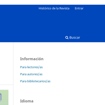
Histórico de la Revista
Entrar
Buscar
Información
Para lectores/as
Para autores/as
Para bibliotecarios/as
Idioma