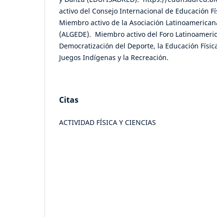
activo del Consejo Internacional de Educación Fí
Miembro activo de la Asociación Latinoamerican
(ALGEDE). Miembro activo del Foro Latinoameric
Democratización del Deporte, la Educación Física,
Juegos Indígenas y la Recreación.
Citas
ACTIVIDAD FÍSICA Y CIENCIAS