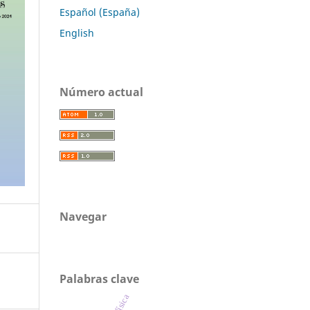
Español (España)
English
Número actual
Navegar
Palabras clave