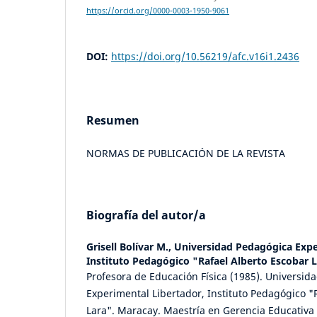
https://orcid.org/0000-0003-1950-9061
DOI:
https://doi.org/10.56219/afc.v16i1.2436
Resumen
NORMAS DE PUBLICACIÓN DE LA REVISTA
Biografía del autor/a
Grisell Bolívar M.,
Universidad Pedagógica Expe
Instituto Pedagógico "Rafael Alberto Escobar 
Profesora de Educación Física (1985). Universid
Experimental Libertador, Instituto Pedagógico "
Lara". Maracay. Maestría en Gerencia Educativa 