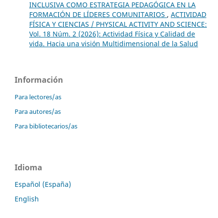
INCLUSIVA COMO ESTRATEGIA PEDAGÓGICA EN LA
FORMACIÓN DE LÍDERES COMUNITARIOS
,
ACTIVIDAD
FÍSICA Y CIENCIAS / PHYSICAL ACTIVITY AND SCIENCE:
Vol. 18 Núm. 2 (2026): Actividad Física y Calidad de
vida. Hacia una visión Multidimensional de la Salud
Información
Para lectores/as
Para autores/as
Para bibliotecarios/as
Idioma
Español (España)
English