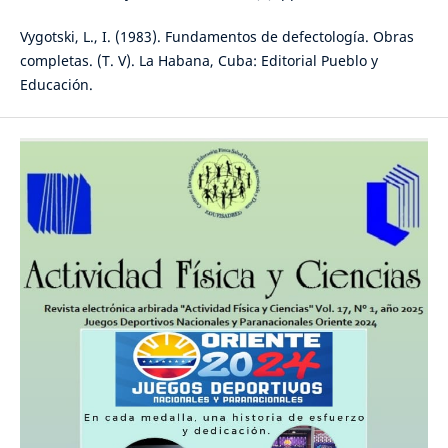
Vygotski, L., I. (1983). Fundamentos de defectología. Obras
completas. (T. V). La Habana, Cuba: Editorial Pueblo y
Educación.