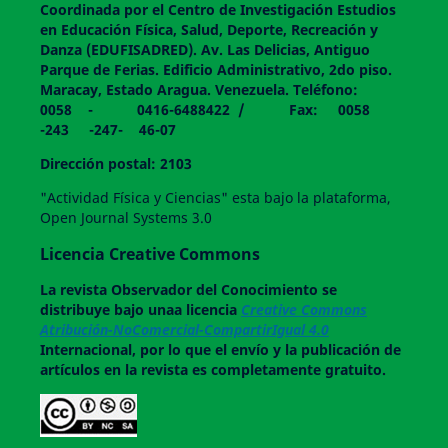
Coordinada por el Centro de Investigación Estudios
en Educación Física, Salud, Deporte, Recreación y
Danza (EDUFISADRED). Av. Las Delicias, Antiguo
Parque de Ferias. Edificio Administrativo, 2do piso.
Maracay, Estado Aragua. Venezuela. Teléfono:
0058 - 0416-6488422 / Fax: 0058
-243 -247- 46-07
Dirección postal: 2103
"Actividad Física y Ciencias" esta bajo la plataforma,
Open Journal Systems 3.0
Licencia Creative Commons
La revista
Observador del Conocimiento
se
distribuye bajo unaa licencia
Creative Commons
Atribución-NoComercial-CompartirIgual 4.0
Internacional, por lo que el envío y la publicación de
artículos en la revista es completamente gratuito.