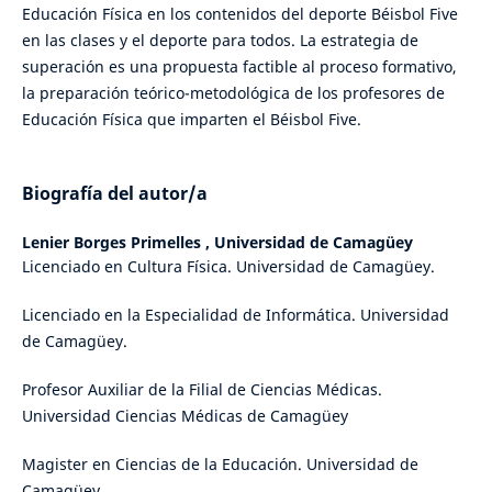
Educación Física en los contenidos del deporte Béisbol Five
en las clases y el deporte para todos. La estrategia de
superación es una propuesta factible al proceso formativo,
la preparación teórico-metodológica de los profesores de
Educación Física que imparten el Béisbol Five.
Biografía del autor/a
Lenier Borges Primelles ,
Universidad de Camagüey
Licenciado en Cultura Física. Universidad de Camagüey.
Licenciado en la Especialidad de Informática. Universidad
de Camagüey.
Profesor Auxiliar de la Filial de Ciencias Médicas.
Universidad Ciencias Médicas de Camagüey
Magister en Ciencias de la Educación. Universidad de
Camagüey.