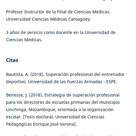
Profesor Instructor de la Filial de Ciencias Médicas.
Universidad Ciencias Médicas Camagüey.
3 años de servicio como docente en la Universidad de
Ciencias Médicas.
Citas
Bautista, A. (2018). Superación profesional del entrenador
deportivo. Universidad de las Fuerzas Armadas - ESPE.
Benesse, J. (2018). Estrategia de superación profesional
para los directores de escuelas primarias del municipio
Linchinga, Mozambique, orientada a la organización
escolar. [Tesis doctoral, Universidad de Ciencias
Pedagógicas Enrique José Varona].