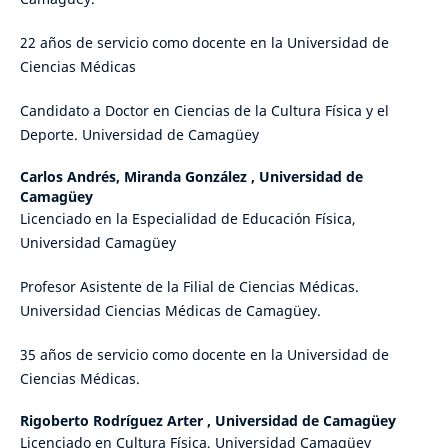
22 años de servicio como docente en la Universidad de
Ciencias Médicas
Candidato a Doctor en Ciencias de la Cultura Física y el
Deporte. Universidad de Camagüey
Carlos Andrés, Miranda González ,
Universidad de
Camagüey
Licenciado en la Especialidad de Educación Física,
Universidad Camagüey
Profesor Asistente de la Filial de Ciencias Médicas.
Universidad Ciencias Médicas de Camagüey.
35 años de servicio como docente en la Universidad de
Ciencias Médicas.
Rigoberto Rodríguez Arter ,
Universidad de Camagüey
Licenciado en Cultura Física, Universidad Camagüey