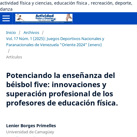
actividad física y ciencias, educación física , recreación, deporte,
danza
Inicio
/
Archivos
/
Vol. 17 Núm. 1 (2025): Juegos Deportivos Nacionales y
Paranacionales de Venezuela "Oriente 2024" (enero)
/
Artículos
Potenciando la enseñanza del
béisbol five: innovaciones y
superación profesional de los
profesores de educación física.
Lenier Borges Primelles
Universidad de Camagüey