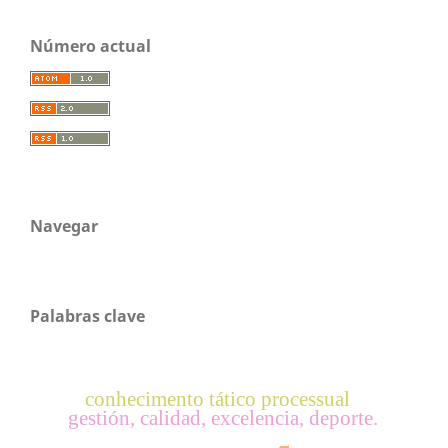
Número actual
Navegar
Palabras clave
conhecimento tático processual
gestión, calidad, excelencia, deporte.