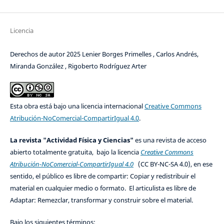
Licencia
Derechos de autor 2025 Lenier Borges Primelles , Carlos Andrés,
Miranda González , Rigoberto Rodríguez Arter
Esta obra está bajo una licencia internacional
Creative Commons
Atribución-NoComercial-CompartirIgual 4.0
.
La revista "Actividad Física y Ciencias"
es una revista de acceso
abierto totalmente gratuita, bajo la licencia
Creative Commons
Atribución-NoComercial-CompartirIgual 4.0
(CC BY-NC-SA 4.0), en ese
sentido, el público es libre de compartir: Copiar y redistribuir el
material en cualquier medio o formato. El articulista es libre de
Adaptar: Remezclar, transformar y construir sobre el material.
Bajo los siguientes términos: