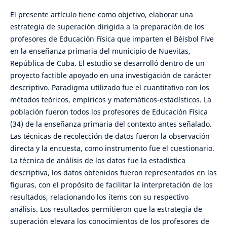
El presente artículo tiene como objetivo, elaborar una
estrategia de superación dirigida a la preparación de los
profesores de Educación Física que imparten el Béisbol Five
en la enseñanza primaria del municipio de Nuevitas,
República de Cuba. El estudio se desarrolló dentro de un
proyecto factible apoyado en una investigación de carácter
descriptivo. Paradigma utilizado fue el cuantitativo con los
métodos teóricos, empíricos y matemáticos-estadísticos. La
población fueron todos los profesores de Educación Física
(34) de la enseñanza primaria del contexto antes señalado.
Las técnicas de recolección de datos fueron la observación
directa y la encuesta, como instrumento fue el cuestionario.
La técnica de análisis de los datos fue la estadística
descriptiva, los datos obtenidos fueron representados en las
figuras, con el propósito de facilitar la interpretación de los
resultados, relacionando los ítems con su respectivo
análisis. Los resultados permitieron que la estrategia de
superación elevara los conocimientos de los profesores de