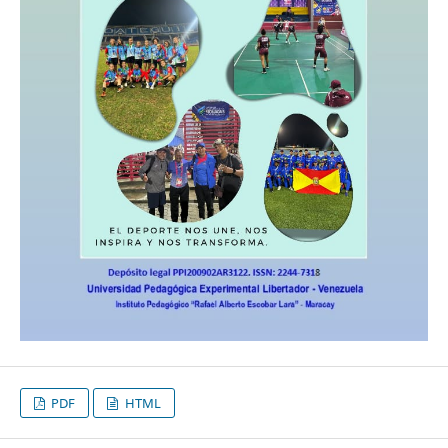
PDF
HTML