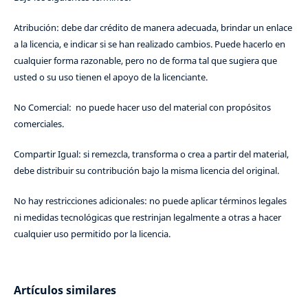
Atribución: debe dar crédito de manera adecuada, brindar un enlace
a la licencia, e indicar si se han realizado cambios. Puede hacerlo en
cualquier forma razonable, pero no de forma tal que sugiera que
usted o su uso tienen el apoyo de la licenciante.
No Comercial: no puede hacer uso del material con propósitos
comerciales.
Compartir Igual: si remezcla, transforma o crea a partir del material,
debe distribuir su contribución bajo la misma licencia del original.
No hay restricciones adicionales: no puede aplicar términos legales
ni medidas tecnológicas que restrinjan legalmente a otras a hacer
cualquier uso permitido por la licencia.
Artículos similares