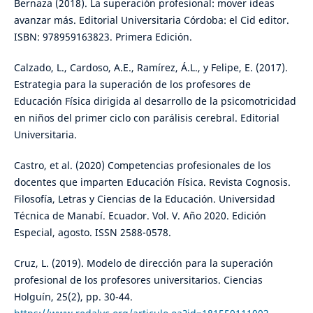
Bernaza (2018). La superación profesional: mover ideas
avanzar más. Editorial Universitaria Córdoba: el Cid editor.
ISBN: 978959163823. Primera Edición.
Calzado, L., Cardoso, A.E., Ramírez, Á.L., y Felipe, E. (2017).
Estrategia para la superación de los profesores de
Educación Física dirigida al desarrollo de la psicomotricidad
en niños del primer ciclo con parálisis cerebral. Editorial
Universitaria.
Castro, et al. (2020) Competencias profesionales de los
docentes que imparten Educación Física. Revista Cognosis.
Filosofía, Letras y Ciencias de la Educación. Universidad
Técnica de Manabí. Ecuador. Vol. V. Año 2020. Edición
Especial, agosto. ISSN 2588-0578.
Cruz, L. (2019). Modelo de dirección para la superación
profesional de los profesores universitarios. Ciencias
Holguín, 25(2), pp. 30-44.