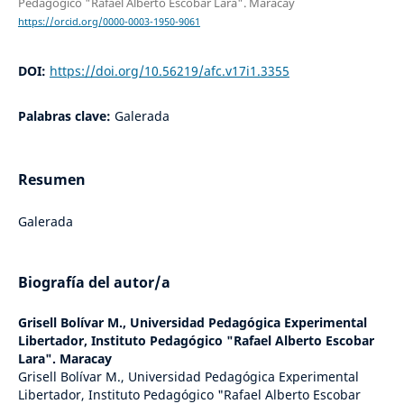
Pedagógico "Rafael Alberto Escobar Lara". Maracay
https://orcid.org/0000-0003-1950-9061
DOI:
https://doi.org/10.56219/afc.v17i1.3355
Palabras clave:
Galerada
Resumen
Galerada
Biografía del autor/a
Grisell Bolívar M.,
Universidad Pedagógica Experimental
Libertador, Instituto Pedagógico "Rafael Alberto Escobar
Lara". Maracay
Grisell Bolívar M., Universidad Pedagógica Experimental
Libertador, Instituto Pedagógico "Rafael Alberto Escobar