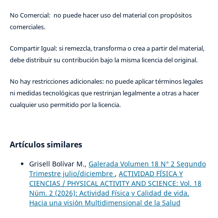
No Comercial: no puede hacer uso del material con propósitos
comerciales.
Compartir Igual: si remezcla, transforma o crea a partir del material,
debe distribuir su contribución bajo la misma licencia del original.
No hay restricciones adicionales: no puede aplicar términos legales
ni medidas tecnológicas que restrinjan legalmente a otras a hacer
cualquier uso permitido por la licencia.
Artículos similares
Grisell Bolívar M.,
Galerada Volumen 18 N° 2 Segundo
Trimestre julio/diciembre
,
ACTIVIDAD FÍSICA Y
CIENCIAS / PHYSICAL ACTIVITY AND SCIENCE: Vol. 18
Núm. 2 (2026): Actividad Física y Calidad de vida.
Hacia una visión Multidimensional de la Salud