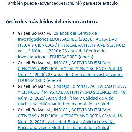
También puede {advancedSearchLink} para este artículo.
Artículos más leídos del mismo autor/a
Grisell Bolívar M.,
25 años del Centro de
Investigaciones EDUFISADRED (2026).
,
ACTIVIDAD
FÍSICA Y CIENCIAS / PHYSICAL ACTIVITY AND SCIENCE:
Vol. 18 Núm. 1 (2026): 25 años del Centro de
Investigaciones EDUFISADRED (enero)
Grisell Bolívar M.,
INDICE
,
ACTIVIDAD FÍSICA Y
CIENCIAS / PHYSICAL ACTIVITY AND SCIENCE: Vol. 18
Núm. 1 (2026): 25 años del Centro de Investigaciones
EDUFISADRED (enero)
Grisell Bolívar M.,
Consejo Editorial
,
ACTIVIDAD FÍSICA
Y CIENCIAS / PHYSICAL ACTIVITY AND SCIENCE: Vol. 18
Núm. 2 (2026): Actividad Física y Calidad de vida.
Hacia una visión Multidimensional de la Salud
Grisell Bolívar M.,
INDICE
,
ACTIVIDAD FÍSICA Y
CIENCIAS / PHYSICAL ACTIVITY AND SCIENCE: Vol. 18
Núm. 2 (2026): Actividad Física y Calidad de vida.
Hacia una visión Multidimensional de la Salud