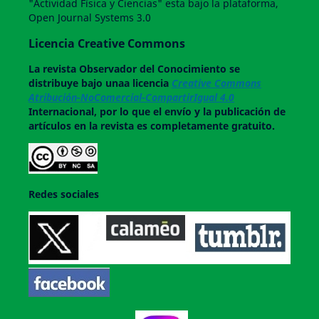
"Actividad Física y Ciencias" esta bajo la plataforma,
Open Journal Systems 3.0
Licencia Creative Commons
La revista
Observador del Conocimiento
se
distribuye bajo unaa licencia
Creative Commons
Atribución-NoComercial-CompartirIgual 4.0
Internacional, por lo que el envío y la publicación de
artículos en la revista es completamente gratuito.
Redes sociales