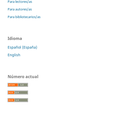
Para lectores/as
Para autores/as
Para bibliotecarios/as
Idioma
Español (España)
English
Número actual