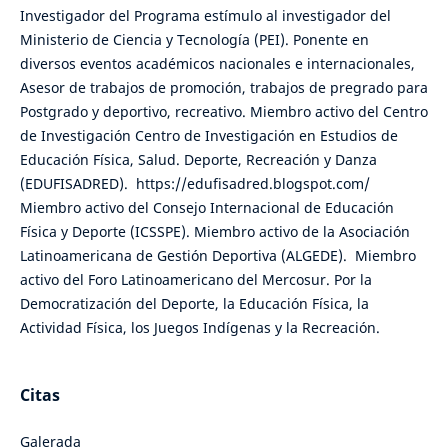
Investigador del Programa estímulo al investigador del
Ministerio de Ciencia y Tecnología (PEI). Ponente en
diversos eventos académicos nacionales e internacionales,
Asesor de trabajos de promoción, trabajos de pregrado para
Postgrado y deportivo, recreativo. Miembro activo del Centro
de Investigación Centro de Investigación en Estudios de
Educación Física, Salud. Deporte, Recreación y Danza
(EDUFISADRED). https://edufisadred.blogspot.com/
Miembro activo del Consejo Internacional de Educación
Física y Deporte (ICSSPE). Miembro activo de la Asociación
Latinoamericana de Gestión Deportiva (ALGEDE). Miembro
activo del Foro Latinoamericano del Mercosur. Por la
Democratización del Deporte, la Educación Física, la
Actividad Física, los Juegos Indígenas y la Recreación.
Citas
Galerada