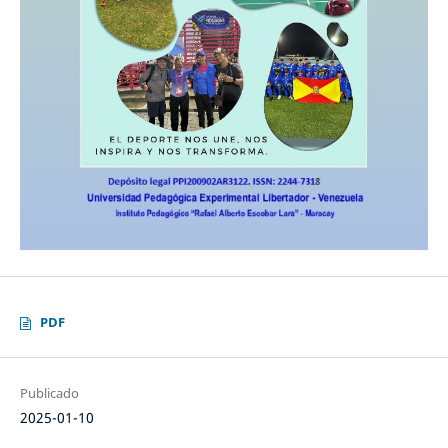
PDF
Publicado
2025-01-10