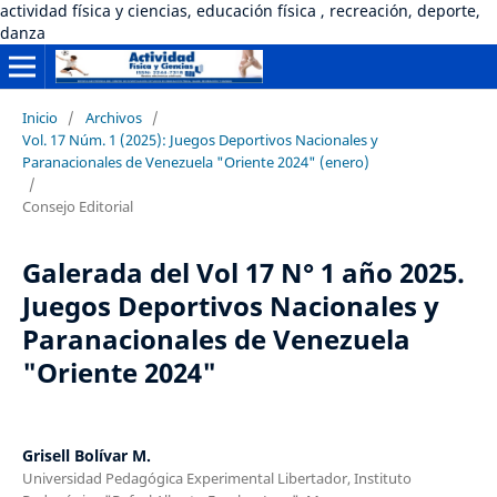
actividad física y ciencias, educación física , recreación, deporte,
danza
Inicio
/
Archivos
/
Vol. 17 Núm. 1 (2025): Juegos Deportivos Nacionales y
Paranacionales de Venezuela "Oriente 2024" (enero)
/
Consejo Editorial
Galerada del Vol 17 N° 1 año 2025.
Juegos Deportivos Nacionales y
Paranacionales de Venezuela
"Oriente 2024"
Grisell Bolívar M.
Universidad Pedagógica Experimental Libertador, Instituto