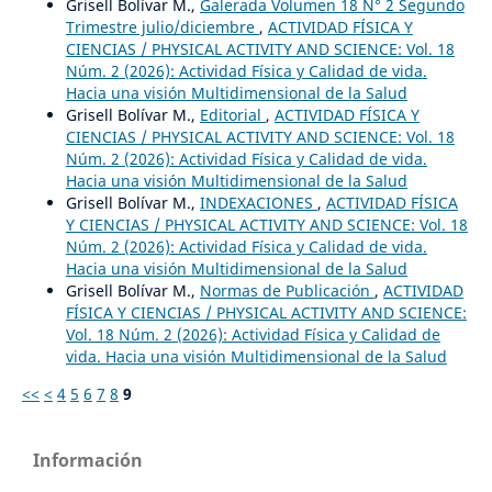
Grisell Bolívar M.,
Galerada Volumen 18 N° 2 Segundo
Trimestre julio/diciembre
,
ACTIVIDAD FÍSICA Y
CIENCIAS / PHYSICAL ACTIVITY AND SCIENCE: Vol. 18
Núm. 2 (2026): Actividad Física y Calidad de vida.
Hacia una visión Multidimensional de la Salud
Grisell Bolívar M.,
Editorial
,
ACTIVIDAD FÍSICA Y
CIENCIAS / PHYSICAL ACTIVITY AND SCIENCE: Vol. 18
Núm. 2 (2026): Actividad Física y Calidad de vida.
Hacia una visión Multidimensional de la Salud
Grisell Bolívar M.,
INDEXACIONES
,
ACTIVIDAD FÍSICA
Y CIENCIAS / PHYSICAL ACTIVITY AND SCIENCE: Vol. 18
Núm. 2 (2026): Actividad Física y Calidad de vida.
Hacia una visión Multidimensional de la Salud
Grisell Bolívar M.,
Normas de Publicación
,
ACTIVIDAD
FÍSICA Y CIENCIAS / PHYSICAL ACTIVITY AND SCIENCE:
Vol. 18 Núm. 2 (2026): Actividad Física y Calidad de
vida. Hacia una visión Multidimensional de la Salud
<<
<
4
5
6
7
8
9
Información