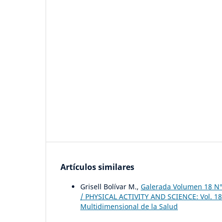
Artículos similares
Grisell Bolívar M.,
Galerada Volumen 18 N°
/ PHYSICAL ACTIVITY AND SCIENCE: Vol. 18 N
Multidimensional de la Salud