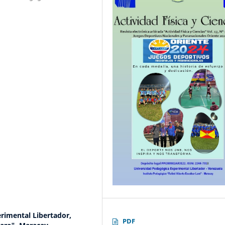
rimental Libertador,
PDF