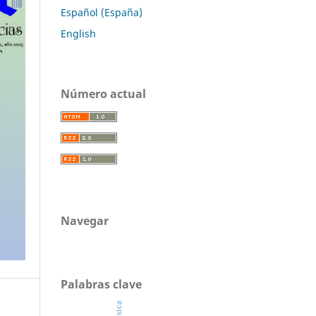
Español (España)
English
Número actual
Navegar
Palabras clave