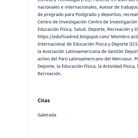
nacionales e internacionales, Asesor de trabajo
de pregrado para Postgrado y deportivo, recreat
Centro de Investigación Centro de Investigación
Educación Física, Salud. Deporte, Recreación y
https://edufisadred.blogspot.com/ Miembro acti
Internacional de Educación Física y Deporte (IC
la Asociación Latinoamericana de Gestión Depo
activo del Foro Latinoamericano del Mercosur. P
Deporte, la Educación Física, la Actividad Física,
Recreación.
Citas
Galerada