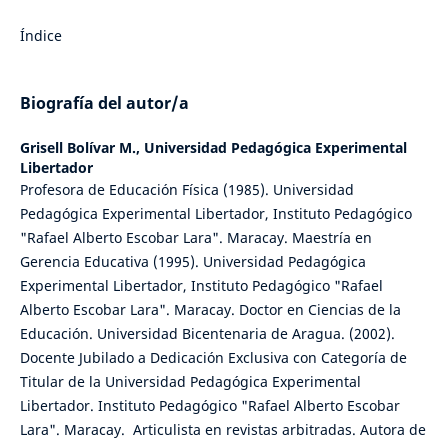
Índice
Biografía del autor/a
Grisell Bolívar M.,
Universidad Pedagógica Experimental
Libertador
Profesora de Educación Física (1985). Universidad
Pedagógica Experimental Libertador, Instituto Pedagógico
"Rafael Alberto Escobar Lara". Maracay. Maestría en
Gerencia Educativa (1995). Universidad Pedagógica
Experimental Libertador, Instituto Pedagógico "Rafael
Alberto Escobar Lara". Maracay. Doctor en Ciencias de la
Educación. Universidad Bicentenaria de Aragua. (2002).
Docente Jubilado a Dedicación Exclusiva con Categoría de
Titular de la Universidad Pedagógica Experimental
Libertador. Instituto Pedagógico "Rafael Alberto Escobar
Lara". Maracay. Articulista en revistas arbitradas. Autora de