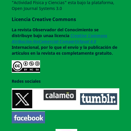
"Actividad Física y Ciencias" esta bajo la plataforma,
Open Journal Systems 3.0
Licencia Creative Commons
La revista
Observador del Conocimiento
se
distribuye bajo unaa licencia
Creative Commons
Atribución-NoComercial-CompartirIgual 4.0
Internacional, por lo que el envío y la publicación de
artículos en la revista es completamente gratuito.
Redes sociales