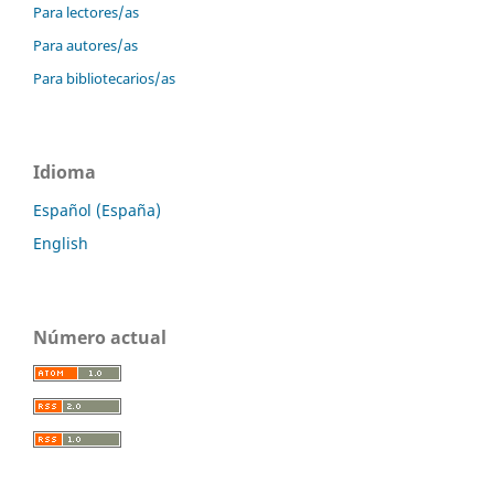
Para lectores/as
Para autores/as
Para bibliotecarios/as
Idioma
Español (España)
English
Número actual