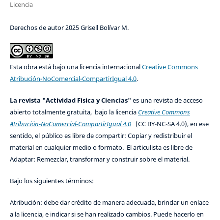
Licencia
Derechos de autor 2025 Grisell Bolívar M.
Esta obra está bajo una licencia internacional
Creative Commons
Atribución-NoComercial-CompartirIgual 4.0
.
La revista "Actividad Física y Ciencias"
es una revista de acceso
abierto totalmente gratuita, bajo la licencia
Creative Commons
Atribución-NoComercial-CompartirIgual 4.0
(CC BY-NC-SA 4.0), en ese
sentido, el público es libre de compartir: Copiar y redistribuir el
material en cualquier medio o formato. El articulista es libre de
Adaptar: Remezclar, transformar y construir sobre el material.
Bajo los siguientes términos:
Atribución: debe dar crédito de manera adecuada, brindar un enlace
a la licencia, e indicar si se han realizado cambios. Puede hacerlo en