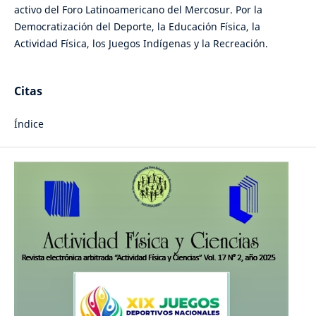
activo del Foro Latinoamericano del Mercosur. Por la
Democratización del Deporte, la Educación Física, la
Actividad Física, los Juegos Indígenas y la Recreación.
Citas
Índice