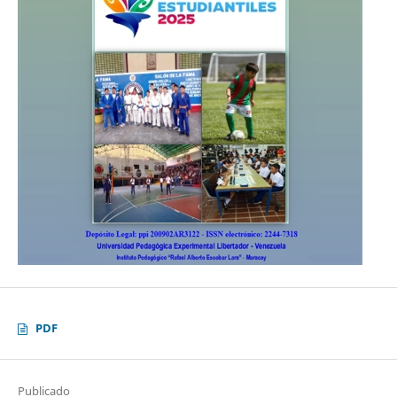
PDF
Publicado