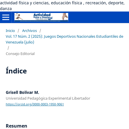
actividad física y ciencias, educación física , recreación, deporte,
danza
Inicio
/
Archivos
/
Vol. 17 Núm. 2 (2025): Juegos Deportivos Nacionales Estudiantiles de
Venezuela (julio)
/
Consejo Editorial
Índice
Grisell Bolívar M.
Universidad Pedagógica Experimental Libertador
https://orcid.org/0000-0003-1950-9061
Resumen