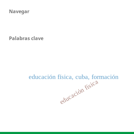
Navegar
Palabras clave
educación física, cuba, formación
educación física