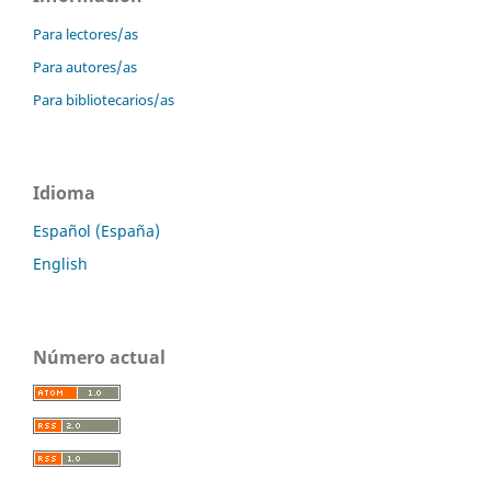
Para lectores/as
Para autores/as
Para bibliotecarios/as
Idioma
Español (España)
English
Número actual