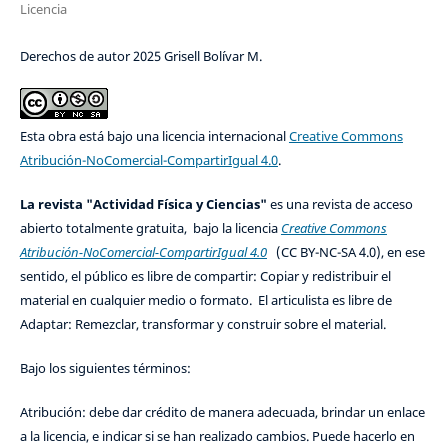
Licencia
Derechos de autor 2025 Grisell Bolívar M.
Esta obra está bajo una licencia internacional
Creative Commons
Atribución-NoComercial-CompartirIgual 4.0
.
La revista "Actividad Física y Ciencias"
es una revista de acceso
abierto totalmente gratuita, bajo la licencia
Creative Commons
Atribución-NoComercial-CompartirIgual 4.0
(CC BY-NC-SA 4.0), en ese
sentido, el público es libre de compartir: Copiar y redistribuir el
material en cualquier medio o formato. El articulista es libre de
Adaptar: Remezclar, transformar y construir sobre el material.
Bajo los siguientes términos:
Atribución: debe dar crédito de manera adecuada, brindar un enlace
a la licencia, e indicar si se han realizado cambios. Puede hacerlo en