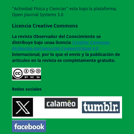
"Actividad Física y Ciencias" esta bajo la plataforma,
Open Journal Systems 3.0
Licencia Creative Commons
La revista
Observador del Conocimiento
se
distribuye bajo unaa licencia
Creative Commons
Atribución-NoComercial-CompartirIgual 4.0
Internacional, por lo que el envío y la publicación de
artículos en la revista es completamente gratuito.
Redes sociales