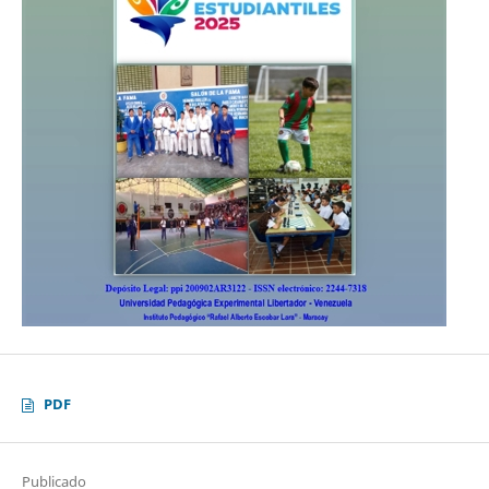
PDF
Publicado