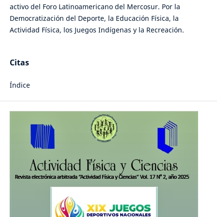
activo del Foro Latinoamericano del Mercosur. Por la
Democratización del Deporte, la Educación Física, la
Actividad Física, los Juegos Indígenas y la Recreación.
Citas
Índice