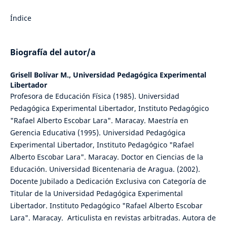
Índice
Biografía del autor/a
Grisell Bolívar M.,
Universidad Pedagógica Experimental
Libertador
Profesora de Educación Física (1985). Universidad
Pedagógica Experimental Libertador, Instituto Pedagógico
"Rafael Alberto Escobar Lara". Maracay. Maestría en
Gerencia Educativa (1995). Universidad Pedagógica
Experimental Libertador, Instituto Pedagógico "Rafael
Alberto Escobar Lara". Maracay. Doctor en Ciencias de la
Educación. Universidad Bicentenaria de Aragua. (2002).
Docente Jubilado a Dedicación Exclusiva con Categoría de
Titular de la Universidad Pedagógica Experimental
Libertador. Instituto Pedagógico "Rafael Alberto Escobar
Lara". Maracay. Articulista en revistas arbitradas. Autora de