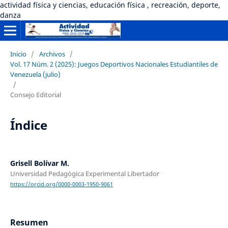
actividad física y ciencias, educación física , recreación, deporte,
danza
Inicio
/
Archivos
/
Vol. 17 Núm. 2 (2025): Juegos Deportivos Nacionales Estudiantiles de
Venezuela (julio)
/
Consejo Editorial
Índice
Grisell Bolívar M.
Universidad Pedagógica Experimental Libertador
https://orcid.org/0000-0003-1950-9061
Resumen