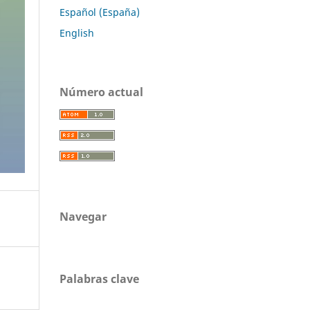
Español (España)
English
Número actual
Navegar
Palabras clave