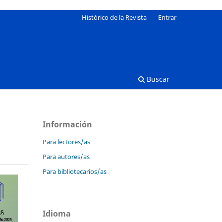
Histórico de la Revista
Entrar
Buscar
Información
Para lectores/as
Para autores/as
Para bibliotecarios/as
Idioma