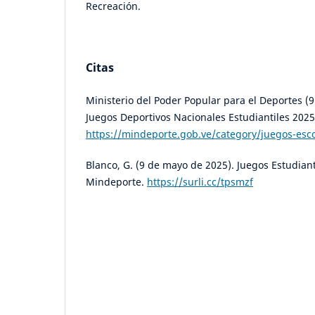
Recreación.
Citas
Ministerio del Poder Popular para el Deportes (9
Juegos Deportivos Nacionales Estudiantiles 2025
https://mindeporte.gob.ve/category/juegos-esc
Blanco, G. (9 de mayo de 2025). Juegos Estudian
Mindeporte.
https://surli.cc/tpsmzf