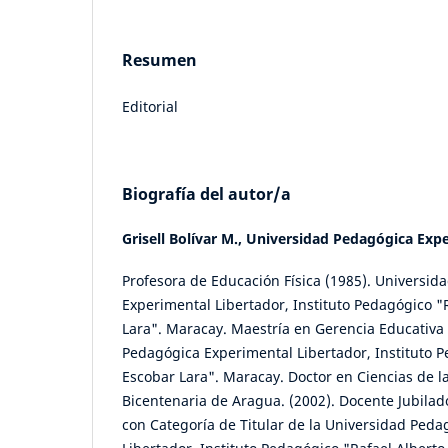
Resumen
Editorial
Biografía del autor/a
Grisell Bolívar M.,
Universidad Pedagógica Expe
Profesora de Educación Física (1985). Universid
Experimental Libertador, Instituto Pedagógico "
Lara". Maracay. Maestría en Gerencia Educativa 
Pedagógica Experimental Libertador, Instituto P
Escobar Lara". Maracay. Doctor en Ciencias de l
Bicentenaria de Aragua. (2002). Docente Jubilad
con Categoría de Titular de la Universidad Ped