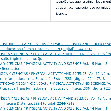
tecnológicas que restrinjan legalment
otras a hacer cualquier uso permitido 
licencia.
CTIVIDAD FÍSICA Y CIENCIAS / PHYSICAL ACTIVITY AND SCIENCE: Vo
 Educación Física a Distancia. ISSN (digital) 2244-7318
ÍSICA Y CIENCIAS / PHYSICAL ACTIVITY AND SCIENCE: Vol. 15 Núm
salto triple femenino. (julio)
A Y CIENCIAS / PHYSICAL ACTIVITY AND SCIENCE: Vol. 15 Núm. 3
y Recreación.
SICA Y CIENCIAS / PHYSICAL ACTIVITY AND SCIENCE: Vol. 12 Núm. 
 Transformadora en la Educación Física. ISSN (digital) 2244-7318
CTIVIDAD FÍSICA Y CIENCIAS / PHYSICAL ACTIVITY AND SCIENCE: Vo
ticipativa Transformadora en la Educación Física. ISSN (digital) 22
ÍSICA Y CIENCIAS / PHYSICAL ACTIVITY AND SCIENCE: Vol. 12 Núm
 Física a Distancia. ISSN (digital) 2244-7318
A Y CIENCIAS / PHYSICAL ACTIVITY AND SCIENCE: Vol. 14 Núm. 1