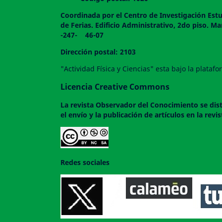
Coordinada por el Centro de Investigación Estu
de Ferias. Edificio Administrativo, 2do
-247- 46-07
Dirección postal: 2103
"Actividad Física y Ciencias" esta bajo la plata
Licencia Creative Commons
La revista
Observador del Conocimiento
se dis
el envío y la publicación de artículos en la rev
Redes sociales