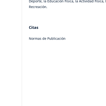
Deporte, la Educación Física, la Actividad Física,
Recreación.
Citas
Normas de Publicación