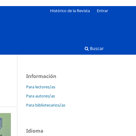
Histórico de la Revista
Entrar
Buscar
Información
Para lectores/as
Para autores/as
Para bibliotecarios/as
Idioma