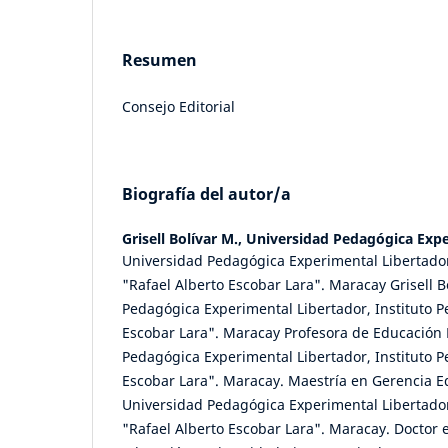
Resumen
Consejo Editorial
Biografía del autor/a
Grisell Bolívar M.,
Universidad Pedagógica Expe
Universidad Pedagógica Experimental Libertador
"Rafael Alberto Escobar Lara". Maracay Grisell B
Pedagógica Experimental Libertador, Instituto P
Escobar Lara". Maracay Profesora de Educación F
Pedagógica Experimental Libertador, Instituto P
Escobar Lara". Maracay. Maestría en Gerencia Ed
Universidad Pedagógica Experimental Libertador
"Rafael Alberto Escobar Lara". Maracay. Doctor e