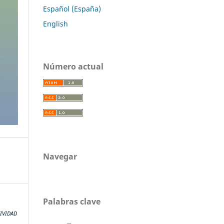
Español (España)
English
Número actual
Navegar
Palabras clave
IVIDAD