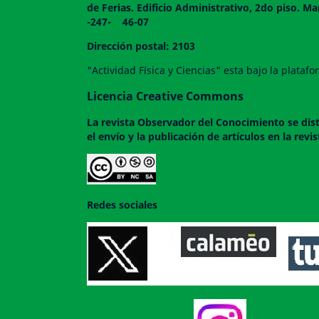
de Ferias. Edificio Administrativo, 2do
-247- 46-07
Dirección postal: 2103
"Actividad Física y Ciencias" esta bajo la plata
Licencia Creative Commons
La revista
Observador del Conocimiento
se dis
el envío y la publicación de artículos en la rev
Redes sociales