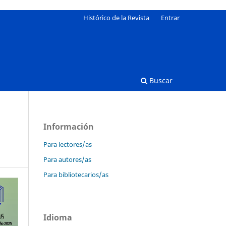
Histórico de la Revista
Entrar
Buscar
Información
Para lectores/as
Para autores/as
Para bibliotecarios/as
Idioma