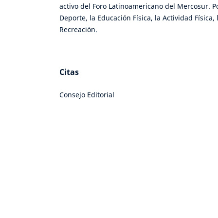
activo del Foro Latinoamericano del Mercosur. P
Deporte, la Educación Física, la Actividad Física,
Recreación.
Citas
Consejo Editorial