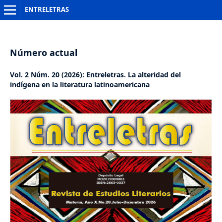
ENTRELETRAS
Número actual
Vol. 2 Núm. 20 (2026): Entreletras. La alteridad del
indígena en la literatura latinoamericana