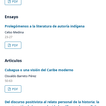
PDF
Ensayo
Prolegómenos a la literatura de autoría indígena
Celso Medina
23-27
PDF
Artìculos
Cubagua o una visión del Caribe moderno
Osvaldo Barreto Pérez
50-63
PDF
Del discurso positivista al relato personal de la historia: la