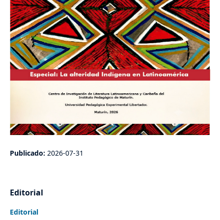
Publicado:
2026-07-31
Editorial
Editorial