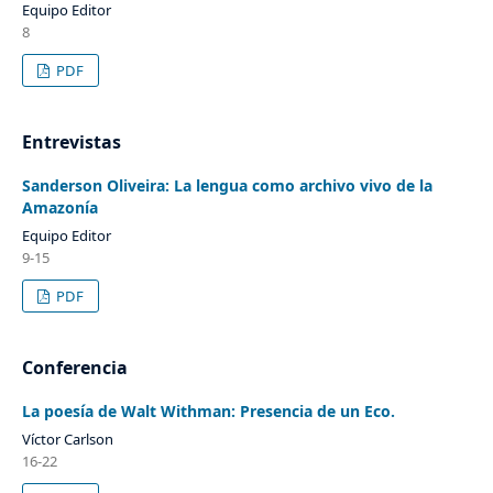
Equipo Editor
8
PDF
Entrevistas
Sanderson Oliveira: La lengua como archivo vivo de la
Amazonía
Equipo Editor
9-15
PDF
Conferencia
La poesía de Walt Withman: Presencia de un Eco.
Víctor Carlson
16-22