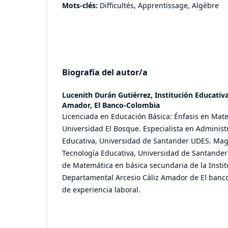
Mots-clés:
Difficultés, Apprentissage, Algèbre
Biografía del autor/a
Lucenith Durán Gutiérrez,
Institución Educativa
Amador, El Banco-Colombia
Licenciada en Educación Básica: Énfasis en Mate
Universidad El Bosque. Especialista en Administ
Educativa, Universidad de Santander UDES. Magí
Tecnología Educativa, Universidad de Santander
de Matemática en básica secundaria de la Instit
Departamental Arcesio Cáliz Amador de El banc
de experiencia laboral.