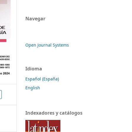
Navegar
Open Journal Systems
Idioma
Español (España)
English
Indexadores y catálogos