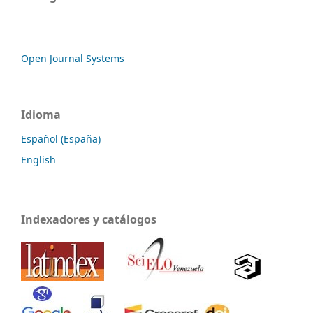
Open Journal Systems
Idioma
Español (España)
English
Indexadores y catálogos