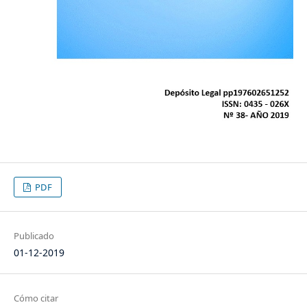
PDF
Publicado
01-12-2019
Cómo citar