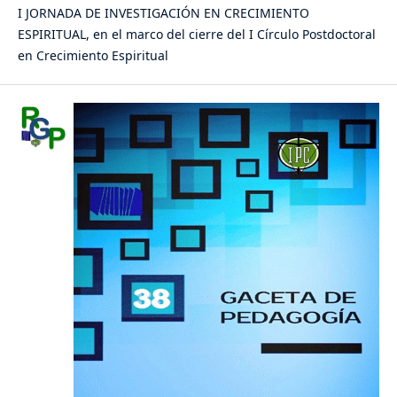
I JORNADA DE INVESTIGACIÓN EN CRECIMIENTO
ESPIRITUAL, en el marco del cierre del I Círculo Postdoctoral
en Crecimiento Espiritual