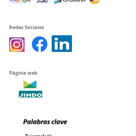
Redes Sociales
Página web