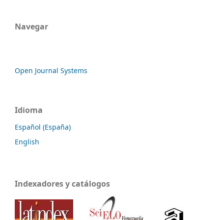
Navegar
Open Journal Systems
Idioma
Español (España)
English
Indexadores y catálogos