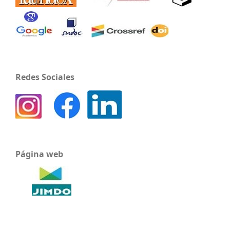
Redes Sociales
Página web