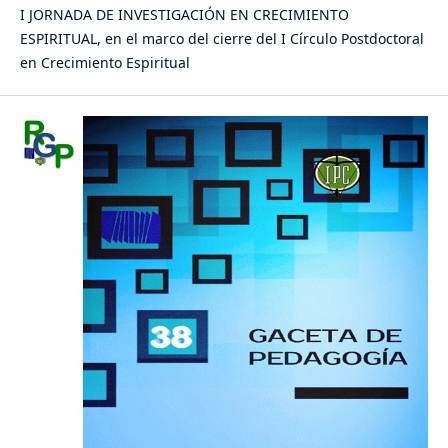
I JORNADA DE INVESTIGACIÓN EN CRECIMIENTO
ESPIRITUAL, en el marco del cierre del I Círculo Postdoctoral
en Crecimiento Espiritual