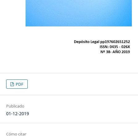
PDF
Publicado
01-12-2019
Cómo citar