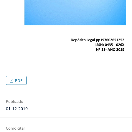
PDF
Publicado
01-12-2019
Cómo citar