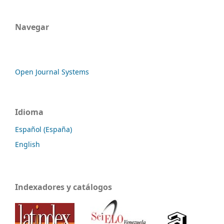
Navegar
Open Journal Systems
Idioma
Español (España)
English
Indexadores y catálogos