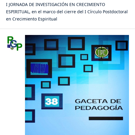
I JORNADA DE INVESTIGACIÓN EN CRECIMIENTO
ESPIRITUAL, en el marco del cierre del I Círculo Postdoctoral
en Crecimiento Espiritual