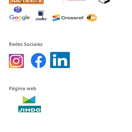
Redes Sociales
Página web