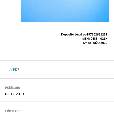
PDF
Publicado
01-12-2019
Cómo citar