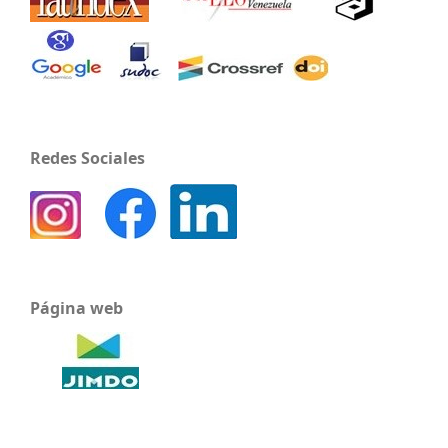
Redes Sociales
Página web