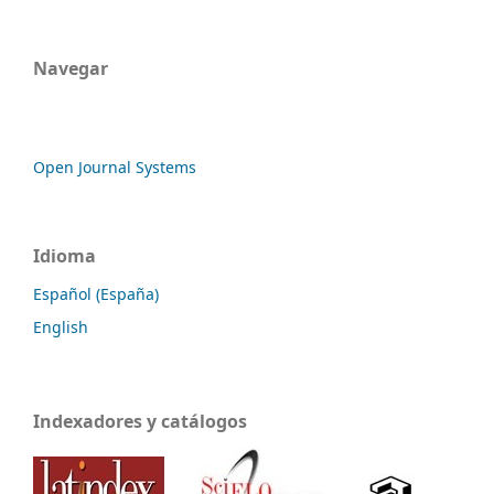
Navegar
Open Journal Systems
Idioma
Español (España)
English
Indexadores y catálogos