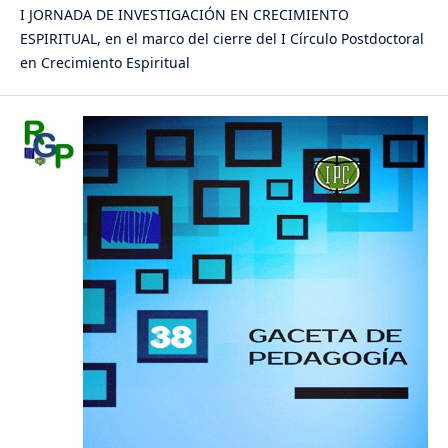
I JORNADA DE INVESTIGACIÓN EN CRECIMIENTO
ESPIRITUAL, en el marco del cierre del I Círculo Postdoctoral
en Crecimiento Espiritual