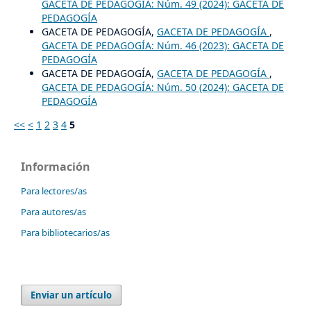
GACETA DE PEDAGOGÍA: Núm. 49 (2024): GACETA DE
PEDAGOGÍA
GACETA DE PEDAGOGÍA,
GACETA DE PEDAGOGÍA
,
GACETA DE PEDAGOGÍA: Núm. 46 (2023): GACETA DE
PEDAGOGÍA
GACETA DE PEDAGOGÍA,
GACETA DE PEDAGOGÍA
,
GACETA DE PEDAGOGÍA: Núm. 50 (2024): GACETA DE
PEDAGOGÍA
<<
<
1
2
3
4
5
Información
Para lectores/as
Para autores/as
Para bibliotecarios/as
Enviar un artículo