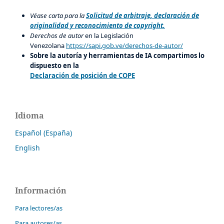
Véase carta para la
Solicitud de arbitraje, declaración de
originalidad y reconocimiento de copyright.
Derechos de autor
en la Legislación
Venezolana
https://sapi.gob.ve/derechos-de-autor/
Sobre la autoría y herramientas de IA compartimos lo
dispuesto en la
Declaración de posición de COPE
Idioma
Español (España)
English
Información
Para lectores/as
Para autores/as