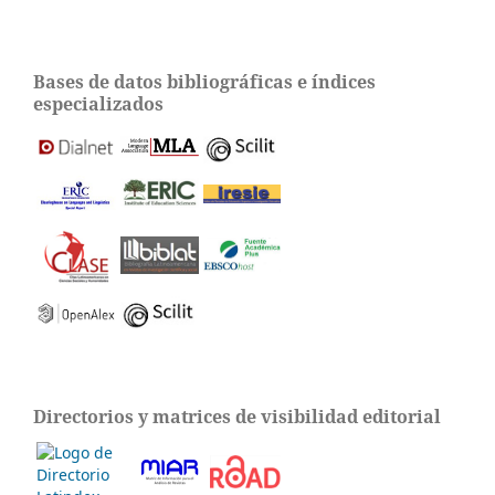
Bases de datos bibliográficas e índices
especializados
Directorios y matrices de visibilidad editorial