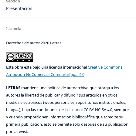
Sección
Presentación
Licencia
Derechos de autor 2020 Letras
Esta obra está bajo una licencia internacional
Creative Commons
Atribución-NoComercial-CompartirIgual 4.0
.
LETRAS
mantiene una política de autoarchivo que otorga a los
autores la libertad de publicar y difundir sus artículos en otros
medios electrónicos (webs personales, repositorios institucionales,
blogs…), bajo las condiciones de la licencia: CC BY-NC-SA
4.0
, siempre
y cuando proporcionen información bibliográfica que acredite su
primera publicación, esto se permite solo después de su publicación
por la revista.