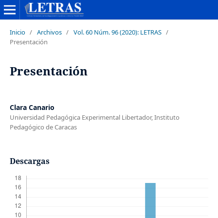
Inicio
/
Archivos
/
Vol. 60 Núm. 96 (2020): LETRAS
/
Presentación
Presentación
Clara Canario
Universidad Pedagógica Experimental Libertador, Instituto
Pedagógico de Caracas
Descargas