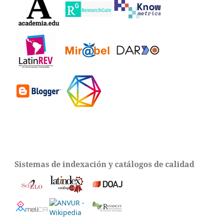
Sistemas de indexación y catálogos de calidad