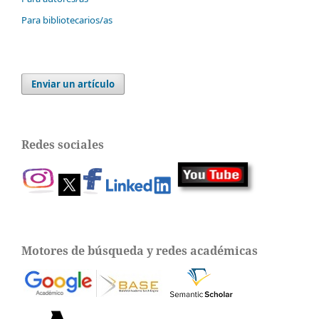
Para bibliotecarios/as
Enviar un artículo
Redes sociales
Motores de búsqueda y redes académicas