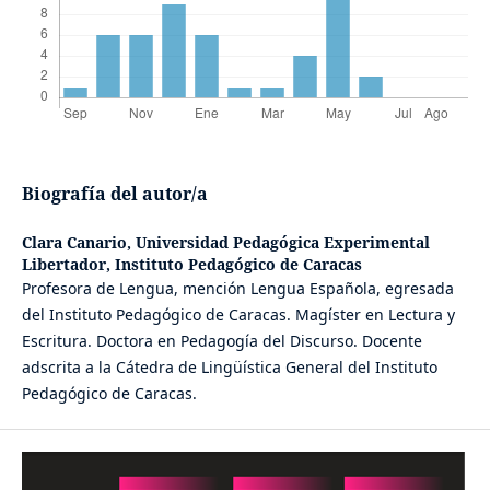
Biografía del autor/a
Clara Canario,
Universidad Pedagógica Experimental
Libertador, Instituto Pedagógico de Caracas
Profesora de Lengua, mención Lengua Española, egresada
del Instituto Pedagógico de Caracas. Magíster en Lectura y
Escritura. Doctora en Pedagogía del Discurso. Docente
adscrita a la Cátedra de Lingüística General del Instituto
Pedagógico de Caracas.