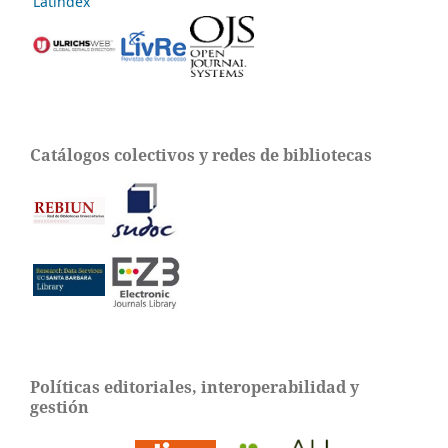
Catálogos colectivos y redes de bibliotecas
Políticas editoriales, interoperabilidad y
gestión