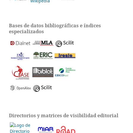
Bases de datos bibliográficas e índices
especializados
Directorios y matrices de visibilidad editorial