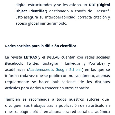
digital estructurados y se les asigna un
DOI (Digital
Object Identifier)
gestionado a través de Crossref.
Esto asegura su interoperabilidad, correcta citación y
acceso global ininterrumpido.
Redes sociales para la difusión científica
La revista
LETRAS
y el IVILLAB cuentan con redes sociales
(Facebook, Twitter, Instagram, LinkedIn y YouTube) y
académicas (
Academia.edu
,
Google Scholar
) en las que se
informa cada vez que se publica un nuevo número, además
regularmente se hacen publicaciones de los distintos
artículos para darlos a conocer en otros espacios.
También se recomienda a todos nuestros autores que
divulguen sus trabajos tras la publicación de su artículo en
nuestra página oficial en alguna otra red social o académica