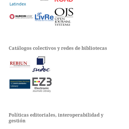
Catálogos colectivos y redes de bibliotecas
Políticas editoriales, interoperabilidad y
gestión