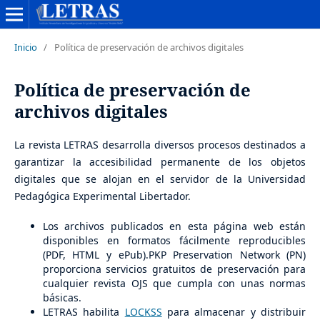
Inicio
/
Política de preservación de archivos digitales
Política de preservación de
archivos digitales
La revista LETRAS desarrolla diversos procesos destinados a
garantizar la accesibilidad permanente de los objetos
digitales que se alojan en el servidor de la Universidad
Pedagógica Experimental Libertador.
Los archivos publicados en esta página web están
disponibles en formatos fácilmente reproducibles
(PDF, HTML y ePub).PKP Preservation Network (PN)
proporciona servicios gratuitos de preservación para
cualquier revista OJS que cumpla con unas normas
básicas.
LETRAS habilita
LOCKSS
para almacenar y distribuir