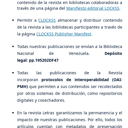
contenido de la revista en bibliotecas colaboradoras a
través de una página del
Manifiesto editorial LOCKSS
.
Permitir a
CLOCKSS
almacenar y distribuir contenido
de la revista a las bibliotecas participantes a través de
la página
CLOCKSS Publisher Manifest
.
Todas nuestras publicaciones se envían a la Biblioteca
Nacional de Venezuela.
Depósito
legal: pp.195202DF47
Todas las publicaciones de la Revista
incorporan
protocolos de interoperabilidad (OAI-
PMH)
que permiten a sus contenidos ser recolectados
por otros sistemas de distribución, como repositorios
digitales y cosechadores.
En la revista Letras garantizamos la permanencia y el
impacto de nuestras publicaciones. Por ello, todos los
artículos cuentan con metadatos de preservación