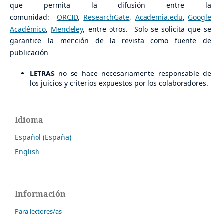
que permita la difusión entre la
comunidad:
ORCID
,
ResearchGate
,
Academia.edu
,
Google
Académico
,
Mendeley
, entre otros. Solo se solicita que se
garantice la mención de la revista como fuente de
publicación
LETRAS
no se hace necesariamente responsable de
los juicios y criterios expuestos por los colaboradores.
Idioma
Español (España)
English
Información
Para lectores/as