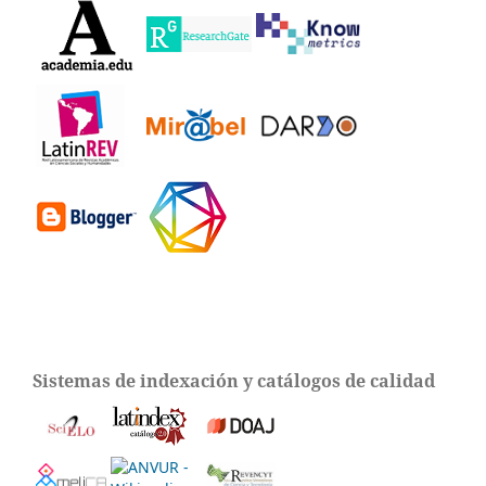
Sistemas de indexación y catálogos de calidad