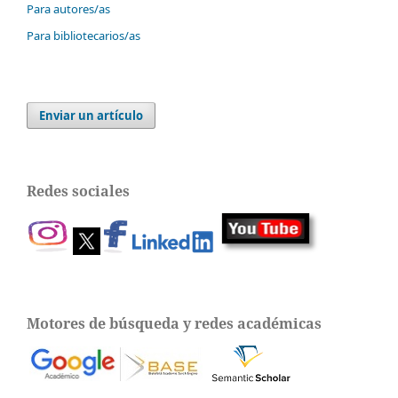
Para autores/as
Para bibliotecarios/as
Enviar un artículo
Redes sociales
Motores de búsqueda y redes académicas