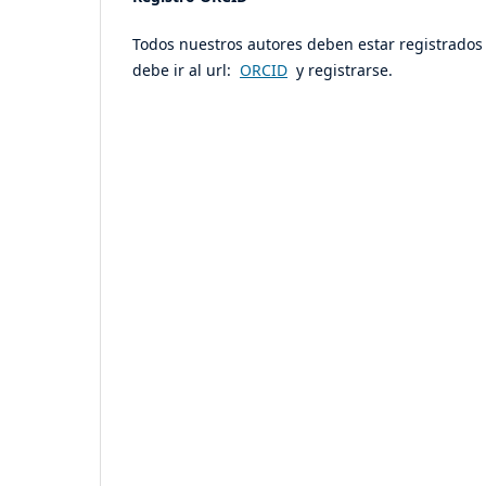
Todos nuestros autores deben estar registrados 
debe ir al url:
ORCID
y registrarse.