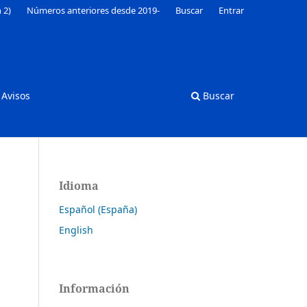
 2)
Números anteriores desde 2019-
Buscar
Entrar
Avisos
Buscar
Idioma
Español (España)
English
Información