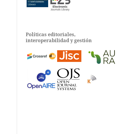
Políticas editoriales,
interoperabilidad y gestión