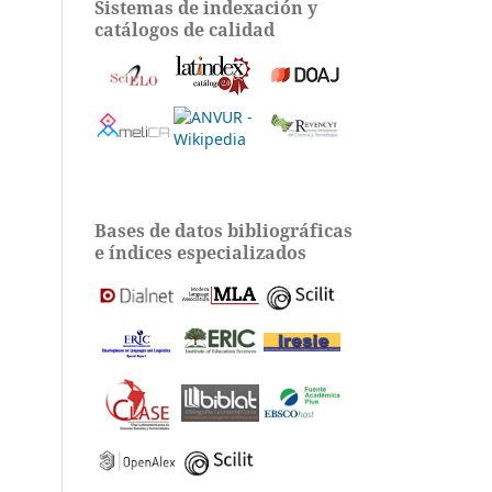
Sistemas de indexación y
catálogos de calidad
Bases de datos bibliográficas
e índices especializados