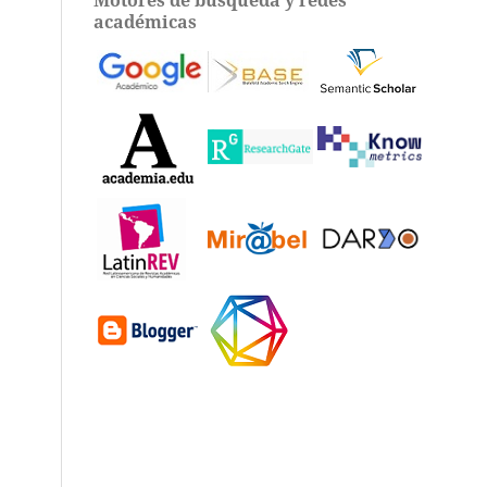
académicas