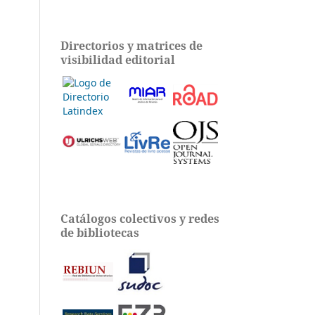
Directorios y matrices de
visibilidad editorial
Catálogos colectivos y redes
de bibliotecas