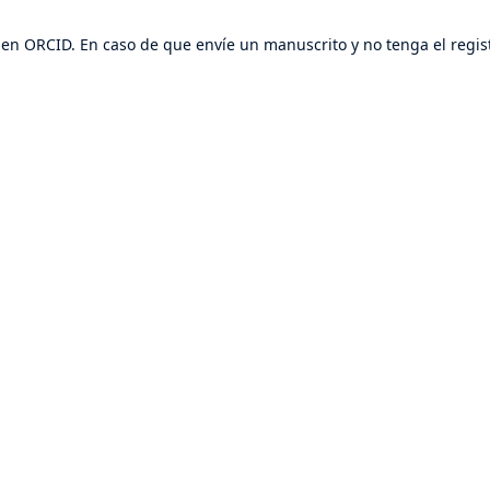
en ORCID. En caso de que envíe un manuscrito y no tenga el regis