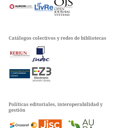
Catálogos colectivos y redes de bibliotecas
Políticas editoriales, interoperabilidad y
gestión