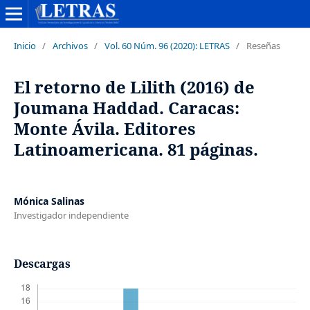
Inicio
/
Archivos
/
Vol. 60 Núm. 96 (2020): LETRAS
/
Reseñas
El retorno de Lilith (2016) de
Joumana Haddad. Caracas:
Monte Ávila. Editores
Latinoamericana. 81 páginas.
Mónica Salinas
Investigador independiente
Descargas