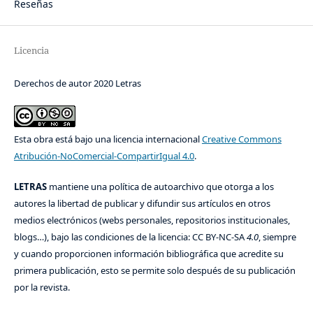
Reseñas
Licencia
Derechos de autor 2020 Letras
Esta obra está bajo una licencia internacional
Creative Commons
Atribución-NoComercial-CompartirIgual 4.0
.
LETRAS
mantiene una política de autoarchivo que otorga a los
autores la libertad de publicar y difundir sus artículos en otros
medios electrónicos (webs personales, repositorios institucionales,
blogs…), bajo las condiciones de la licencia: CC BY-NC-SA
4.0
, siempre
y cuando proporcionen información bibliográfica que acredite su
primera publicación, esto se permite solo después de su publicación
por la revista.