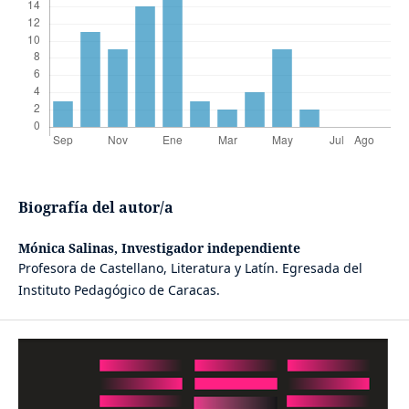
Biografía del autor/a
Mónica Salinas,
Investigador independiente
Profesora de Castellano, Literatura y Latín. Egresada del
Instituto Pedagógico de Caracas.