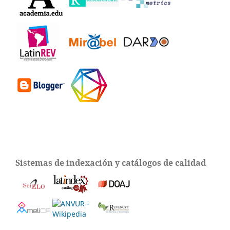
Sistemas de indexación y catálogos de calidad