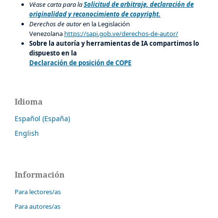
Véase carta para la
Solicitud de arbitraje, declaración de
originalidad y reconocimiento de copyright.
Derechos de autor
en la Legislación
Venezolana
https://sapi.gob.ve/derechos-de-autor/
Sobre la autoría y herramientas de IA compartimos lo
dispuesto en la
Declaración de posición de COPE
Idioma
Español (España)
English
Información
Para lectores/as
Para autores/as