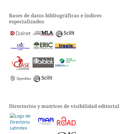
Bases de datos bibliográficas e índices
especializados
Directorios y matrices de visibilidad editorial