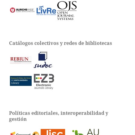
Catálogos colectivos y redes de bibliotecas
Políticas editoriales, interoperabilidad y
gestión