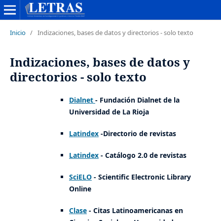
Inicio
/
Indizaciones, bases de datos y directorios - solo texto
Indizaciones, bases de datos y
directorios - solo texto
Dialnet
- Fundación Dialnet de la
Universidad de La Rioja
Latindex
-Directorio de revistas
Latindex
- Catálogo 2.0 de revistas
SciELO
- Scientific Electronic Library
Online
Clase
- Citas Latinoamericanas en