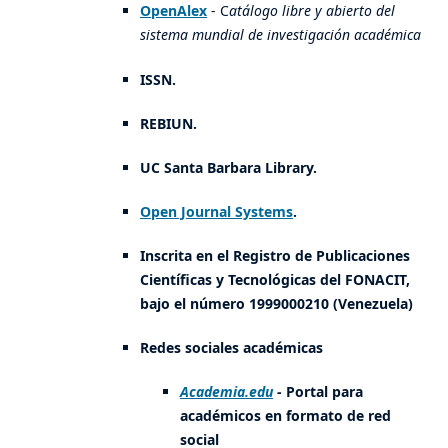
OpenAlex
- C
atálogo libre y abierto del
sistema mundial de investigación académica
ISSN.
REBIUN.
UC Santa Barbara Library.
Open Journal Systems
.
Inscrita en el Registro de Publicaciones
Científicas y Tecnológicas del FONACIT,
bajo el número 1999000210 (Venezuela)
Redes sociales académicas
Academia.edu
-
Portal para
académicos en formato de red
social