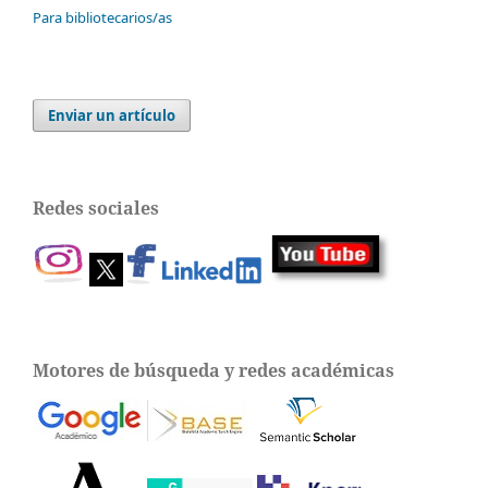
Para bibliotecarios/as
Enviar un artículo
Redes sociales
Motores de búsqueda y redes académicas