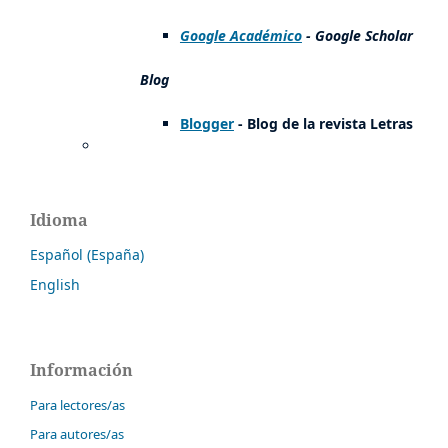
Google Académico
- Google Scholar
Blog
Blogger
- Blog de la revista Letras
Idioma
Español (España)
English
Información
Para lectores/as
Para autores/as