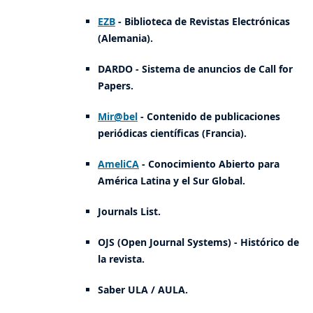
EZB
- Biblioteca de Revistas Electrónicas
(Alemania).
DARDO - Sistema de anuncios de Call for
Papers.
Mir@bel
- Contenido de publicaciones
periódicas científicas (Francia).
AmeliCA
- Conocimiento Abierto para
América Latina y el Sur Global.
Journals List.
OJS (Open Journal Systems) - Histórico de
la revista.
Saber ULA / AULA.