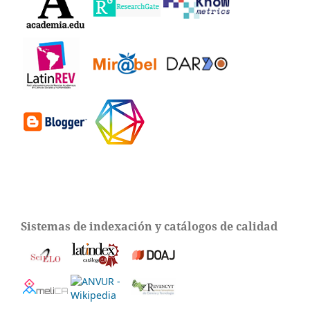
Sistemas de indexación y catálogos de calidad