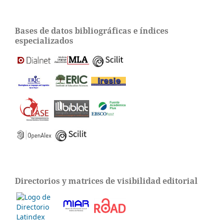
Bases de datos bibliográficas e índices
especializados
Directorios y matrices de visibilidad editorial