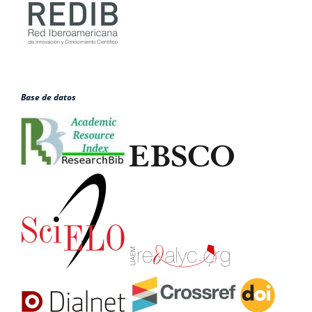
Base de datos