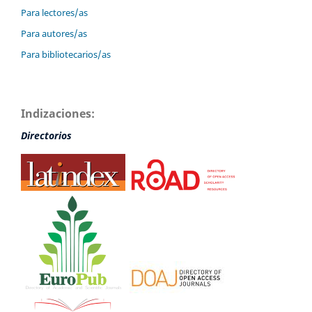
Para lectores/as
Para autores/as
Para bibliotecarios/as
Indizaciones:
Directorios