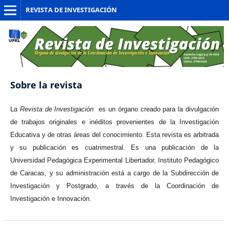
REVISTA DE INVESTIGACIÓN
Sobre la revista
La
Revista de Investigación
es un órgano creado para la divulgación
de trabajos originales e inéditos provenientes de la Investigación
Educativa y de otras áreas del conocimiento. Esta revista es arbitrada
y su publicación es cuatrimestral. Es una publicación de la
Universidad Pedagógica Experimental Libertador, Instituto Pedagógico
de Caracas, y su administración está a cargo de la Subdirección de
Investigación y Postgrado, a través de la Coordinación de
Investigación e Innovación.