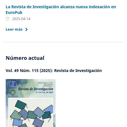
La Revista de Investigación alcanza nueva indexación en
EuroPub
2025-04-14
Leer más
Número actual
Vol. 49 Núm. 115 (2025): Revista de Investigación