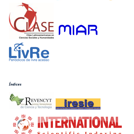
Índices