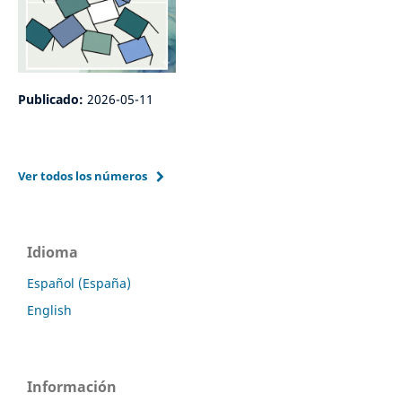
Publicado:
2026-05-11
Ver todos los números
Idioma
Español (España)
English
Información