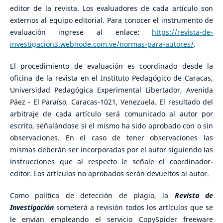
editor de la revista. Los evaluadores de cada artículo son
externos al equipo editorial. Para conocer el instrumento de
evaluación ingrese al enlace:
https://revista-de-
investigacion3.webnode.com.ve/normas-para-autores/
.
El procedimiento de evaluación es coordinado desde la
oficina de la revista en el Instituto Pedagógico de Caracas,
Universidad Pedagógica Experimental Libertador, Avenida
Páez - El Paraíso, Caracas-1021, Venezuela. El resultado del
arbitraje de cada artículo será comunicado al autor por
escrito, señalándose si el mismo ha sido aprobado con o sin
observaciones. En el caso de tener observaciones las
mismas deberán ser incorporadas por el autor siguiendo las
instrucciones que al respecto le señale el coordinador-
editor. Los artículos no aprobados serán devueltos al autor.
Como política de detección de plagio, la
Revista de
Investigación
someterá a revisión todos los artículos que se
le envían empleando el servicio CopySpider freeware