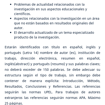
Problemas de actualidad relacionados con la
investigación en sus aspectos educacionales y
científicos.
Aspectos relacionados con la investigación en un área
que no están basados en resultados originales del
autor.
El desarrollo actualizado de un tema especializado
producto de la investigación.
Estarán identificados con título en español, inglés y
portugués (Letra 14) nombre de autor (es), institución de
trabajo, dirección electrónica, resumen en español,
inglés(abstract) y portugués (resumo) y sus palabras claves;
no deberá exceder de 150 palabras. Se debe adecuar su
estructura según el tipo de trabajo, sin embargo debe
contener de manera explícita: Introducción, Método,
Resultados, Conclusiones y Referencias. Las referencias
seguirán las normas UPEL. Para trabajos de autores
extranjeros las referencias seguirán normas APA. Máximo
25 páginas.