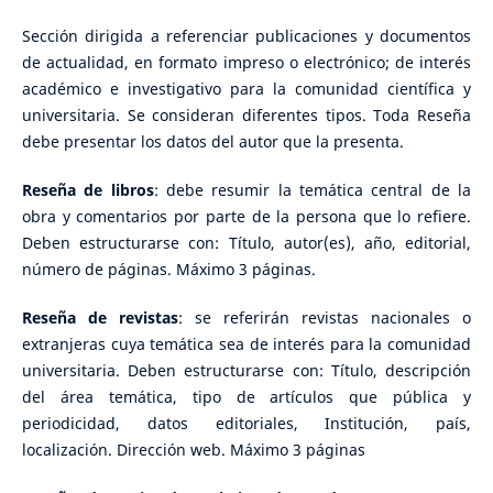
Sección dirigida a referenciar publicaciones y documentos
de actualidad, en formato impreso o electrónico; de interés
académico e investigativo para la comunidad científica y
universitaria. Se consideran diferentes tipos. Toda Reseña
debe presentar los datos del autor que la presenta.
Reseña de libros
: debe resumir la temática central de la
obra y comentarios por parte de la persona que lo refiere.
Deben estructurarse con: Título, autor(es), año, editorial,
número de páginas. Máximo 3 páginas.
Reseña de revistas
: se referirán revistas nacionales o
extranjeras cuya temática sea de interés para la comunidad
universitaria. Deben estructurarse con: Título, descripción
del área temática, tipo de artículos que pública y
periodicidad, datos editoriales, Institución, país,
localización. Dirección web. Máximo 3 páginas