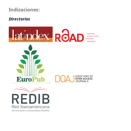
Indizaciones:
Directorios