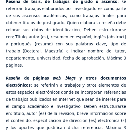
Reseña de tesis, de trabajos de grado o ascenso
: se
referirán trabajos elaborados por investigadores como parte
de sus ascensos académicos, como trabajos finales para
obtener títulos de post grado. Quien elabora la reseña debe
colocar sus datos de identificación. Deben estructurarse
con: Título, autor (es), resumen en español, inglés (abstract)
y portugués (resumo) con sus palabras clave, tipo de
trabajo (Doctoral, Maestría) e indicar nombre del tutor,
departamento, universidad, fecha de aprobación. Máximo 3
páginas.
Reseña de páginas
web, blogs
y otros documentos
electrónicos:
se referirán a trabajos y otros elementos de
estos espacios electrónicos donde se incorporan referencias
de trabajos publicados en Internet que sean de interés para
el campo académico e investigativo. Deben estructurarse
en: título, autor (es) de la revisión, breve información sobre
el contenido, especificación de dirección (es) electrónica (s)
y los aportes que justifican dicha referencia. Máximo 3