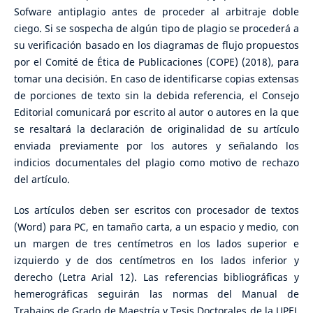
Sofware antiplagio antes de proceder al arbitraje doble
ciego. Si se sospecha de algún tipo de plagio se procederá a
su verificación basado en los diagramas de flujo propuestos
por el Comité de Ética de Publicaciones (COPE) (2018), para
tomar una decisión. En caso de identificarse copias extensas
de porciones de texto sin la debida referencia, el Consejo
Editorial comunicará por escrito al autor o autores en la que
se resaltará la declaración de originalidad de su artículo
enviada previamente por los autores y señalando los
indicios documentales del plagio como motivo de rechazo
del artículo.
Los artículos deben ser escritos con procesador de textos
(Word) para PC, en tamaño carta, a un espacio y medio, con
un margen de tres centímetros en los lados superior e
izquierdo y de dos centímetros en los lados inferior y
derecho (Letra Arial 12). Las referencias bibliográficas y
hemerográficas seguirán las normas del Manual de
Trabajos de Grado de Maestría y Tesis Doctorales de la UPEL