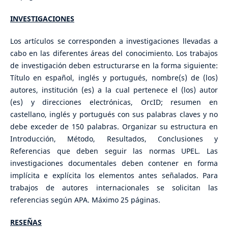
INVESTIGACIONES
Los artículos se corresponden a investigaciones llevadas a
cabo en las diferentes áreas del conocimiento. Los trabajos
de investigación deben estructurarse en la forma siguiente:
Título en español, inglés y portugués, nombre(s) de (los)
autores, institución (es) a la cual pertenece el (los) autor
(es) y direcciones electrónicas, OrcID; resumen en
castellano, inglés y portugués con sus palabras claves y no
debe exceder de 150 palabras. Organizar su estructura en
Introducción, Método, Resultados, Conclusiones y
Referencias que deben seguir las normas UPEL. Las
investigaciones documentales deben contener en forma
implícita e explícita los elementos antes señalados. Para
trabajos de autores internacionales se solicitan las
referencias según APA. Máximo 25 páginas.
RESEÑAS