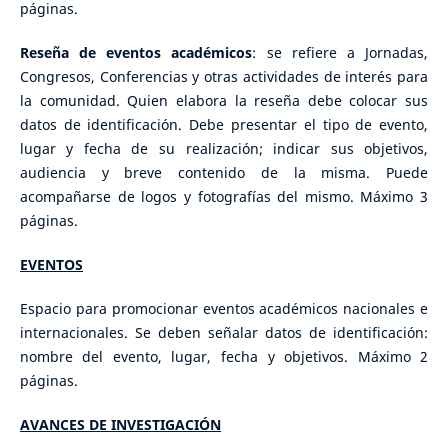
páginas.
Reseña de eventos académicos
: se refiere a Jornadas,
Congresos, Conferencias y otras actividades de interés para
la comunidad. Quien elabora la reseña debe colocar sus
datos de identificación. Debe presentar el tipo de evento,
lugar y fecha de su realización; indicar sus objetivos,
audiencia y breve contenido de la misma. Puede
acompañarse de logos y fotografías del mismo. Máximo 3
páginas.
EVENTOS
Espacio para promocionar eventos académicos nacionales e
internacionales. Se deben señalar datos de identificación:
nombre del evento, lugar, fecha y objetivos. Máximo 2
páginas.
AVANCES DE INVESTIGACIÓN