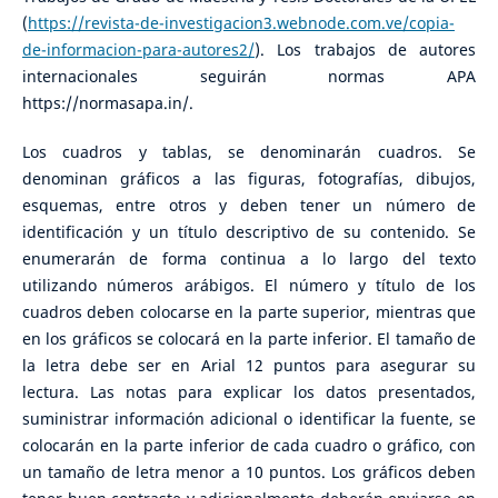
(
https://revista-de-investigacion3.webnode.com.ve/copia-
de-informacion-para-autores2/
). Los trabajos de autores
internacionales seguirán normas APA
https://normasapa.in/.
Los cuadros y tablas, se denominarán cuadros. Se
denominan gráficos a las figuras, fotografías, dibujos,
esquemas, entre otros y deben tener un número de
identificación y un título descriptivo de su contenido. Se
enumerarán de forma continua a lo largo del texto
utilizando números arábigos. El número y título de los
cuadros deben colocarse en la parte superior, mientras que
en los gráficos se colocará en la parte inferior. El tamaño de
la letra debe ser en Arial 12 puntos para asegurar su
lectura. Las notas para explicar los datos presentados,
suministrar información adicional o identificar la fuente, se
colocarán en la parte inferior de cada cuadro o gráfico, con
un tamaño de letra menor a 10 puntos. Los gráficos deben