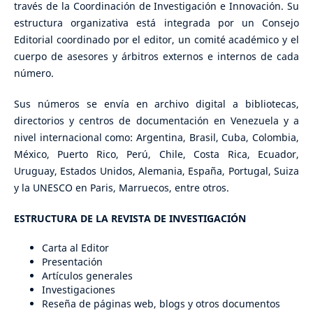
través de la Coordinación de Investigación e Innovación. Su
estructura organizativa está integrada por un Consejo
Editorial coordinado por el editor, un comité académico y el
cuerpo de asesores y árbitros externos e internos de cada
número.
Sus números se envía en archivo digital a bibliotecas,
directorios y centros de documentación en Venezuela y a
nivel internacional como: Argentina, Brasil, Cuba, Colombia,
México, Puerto Rico, Perú, Chile, Costa Rica, Ecuador,
Uruguay, Estados Unidos, Alemania, España, Portugal, Suiza
y la UNESCO en Paris, Marruecos, entre otros.
ESTRUCTURA DE LA REVISTA DE INVESTIGACIÓN
Carta al Editor
Presentación
Artículos generales
Investigaciones
Reseña de páginas web, blogs y otros documentos