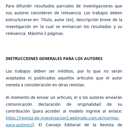
Para difundir resultados parciales de investigaciones que
sus autores consideren de relevancia. Los trabajos deben
estructurarse en: Título, autor (es), descripción breve de la
investigación en la cual se enmarcan los resultados y su
relevancia. Máximo 2 páginas.
INSTRUCCIONES GENERALES PARA LOS AUTORES
Los trabajos deben ser inéditos, por lo que no serán
aceptados ni publicados aquellos artículos que el autor
someta a consideración en otras revistas.
Al momento de enviar un artículo, el o los autores enviarán
comunicación declaración de originalidad de su
contribución (para acceder al modelo ingrese al enlace:
https://revista-de-investigacion3.webnode.com.ve/normas-
para-autores/
). El Consejo Editorial de la Revista de