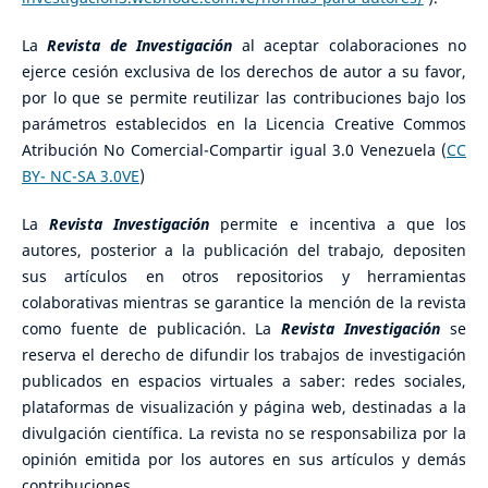
La
Revista de Investigación
al aceptar colaboraciones no
ejerce cesión exclusiva de los derechos de autor a su favor,
por lo que se permite reutilizar las contribuciones bajo los
parámetros establecidos en la Licencia Creative Commos
Atribución No Comercial-Compartir igual 3.0 Venezuela (
CC
BY- NC-SA 3.0VE
)
La
Revista Investigación
permite e incentiva a que los
autores, posterior a la publicación del trabajo, depositen
sus artículos en otros repositorios y herramientas
colaborativas mientras se garantice la mención de la revista
como fuente de publicación. La
Revista Investigación
se
reserva el derecho de difundir los trabajos de investigación
publicados en espacios virtuales a saber: redes sociales,
plataformas de visualización y página web, destinadas a la
divulgación científica. La revista no se responsabiliza por la
opinión emitida por los autores en sus artículos y demás
contribuciones.