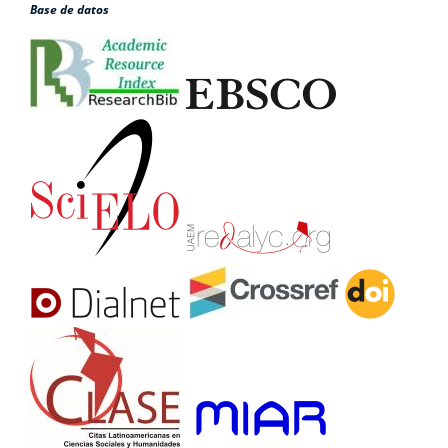
Base de datos