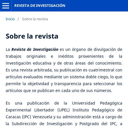
REVISTA DE INVESTIGACIÓN
Inicio
/
Sobre la revista
Sobre la revista
La
Revista de Investigación
es un órgano de divulgación de
trabajos originales e inéditos provenientes de la
investigación educativa y de otras áreas del conocimiento.
Es una revista arbitrada, su publicación es cuatrimestral con
artículos evaluados mediante un sistema doble ciego, lo que
permite la objetividad y transparencia para seleccionar los
artículos que se publican en cada uno de sus números.
Es una publicación de la Universidad Pedagógica
Experimental Libertador (UPEL) Instituto Pedagógico de
Caracas (IPC) Venezuela y su administración está a cargo de
la Subdirección de Investigación y Postgrado del IPC, a