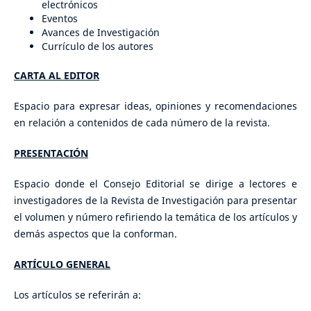
electrónicos
Eventos
Avances de Investigación
Currículo de los autores
CARTA AL EDITOR
Espacio para expresar ideas, opiniones y recomendaciones
en relación a contenidos de cada número de la revista.
PRESENTACIÓN
Espacio donde el Consejo Editorial se dirige a lectores e
investigadores de la Revista de Investigación para presentar
el volumen y número refiriendo la temática de los artículos y
demás aspectos que la conforman.
ARTÍCULO GENERAL
Los artículos se referirán a: