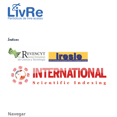
Índices
Navegar