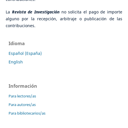
La
Revista de Investigación
no solicita el pago de importe
alguno por la recepción, arbitraje o publicación de las
contribuciones.
Idioma
Español (España)
English
Información
Para lectores/as
Para autores/as
Para bibliotecarios/as