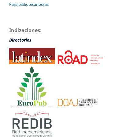
Para bibliotecarios/as
Indizaciones:
Directorios