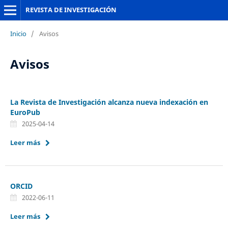
REVISTA DE INVESTIGACIÓN
Inicio
/
Avisos
Avisos
La Revista de Investigación alcanza nueva indexación en
EuroPub
2025-04-14
Leer más
ORCID
2022-06-11
Leer más