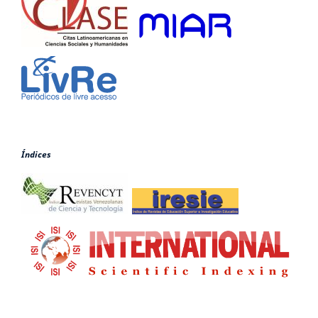
Índices