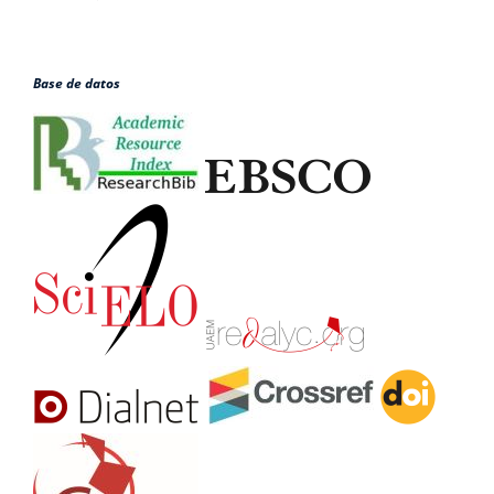
Base de datos