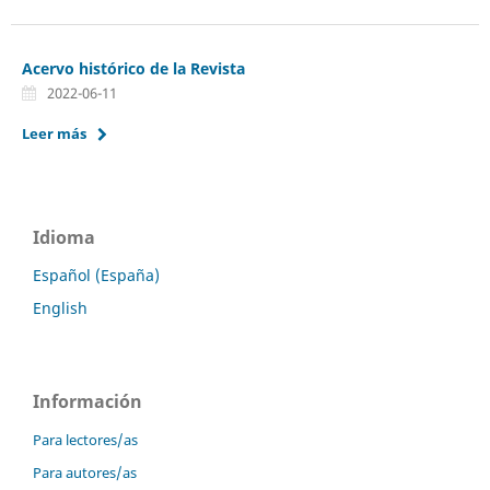
Acervo histórico de la Revista
2022-06-11
Leer más
Idioma
Español (España)
English
Información
Para lectores/as
Para autores/as