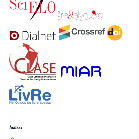
Índices