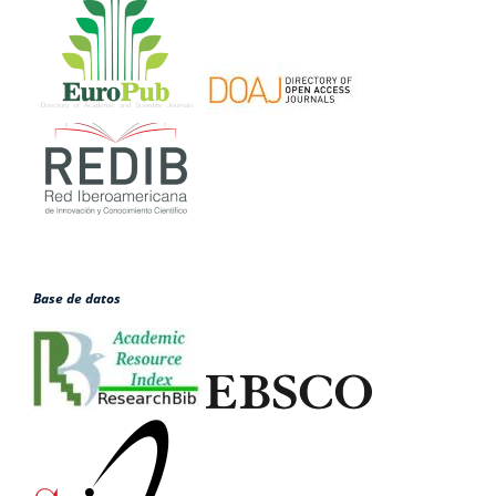
Base de datos