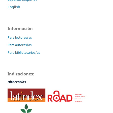
English
Información
Para lectores/as
Para autores/as
Para bibliotecarios/as
Indizaciones:
Directorios