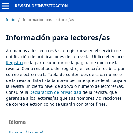
REVISTA DE INVESTIGACIÓN
Inicio
/
Información para lectores/as
Información para lectores/as
Animamos a los lectores/as a registrarse en el servicio de
notificación de publicaciones de la revista. Utilice el enlace
Registro
de la parte superior de la página de inicio de la
revista. Como resultado del registro, el lector/a recibirá por
correo electrónico la Tabla de contenidos de cada número
de la revista. Esta lista también permite que se le atribuya a
la revista un cierto nivel de apoyo o número de lectores/as.
Consulte la
Declaración de privacidad
de la revista, que
garantiza a los lectores/as que sus nombres y direcciones
de correo electrónico no se usarán con otros fines.
Idioma
Español (España)