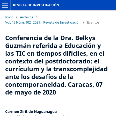
REVISTA DE INVESTIGACIÓN
Inicio
/
Archivos
/
Vol. 45 Núm. 102 (2021): Revista de Investigación
/
Eventos
Conferencia de la Dra. Belkys
Guzmán referida a Educación y
las TIC en tiempos difíciles, en el
contexto del postdoctorado: el
currículum y la transcomplejidad
ante los desafíos de la
contemporaneidad. Caracas, 07
de mayo de 2020
Carmen Zirit de Naguanagua