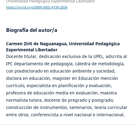
Universidad Pedagógica Experimental Libertador
https://orcid.org/0000-0002-4739-2836
Biografía del autor/a
Carmen Zirit de Naguanagua,
Universidad Pedagógica
Experimental Libertador
Docente titular, dedicación exclusiva de la UPEL, adscrita al
IPC departamento de pedagogía, cátedra de metodología,
con posdoctorado en educación ambiente y sociedad,
doctora en educación, magister en Educación mención
currículo, especialista en planificación y evaluación,
profesora de educación media en evaluación, maestra
normalista tutora, docente de pregrado y postgrado;
construcción de instrumentos, seminarios, teoría curricular
entre otros, conferencista a nivel nacional e internacional.