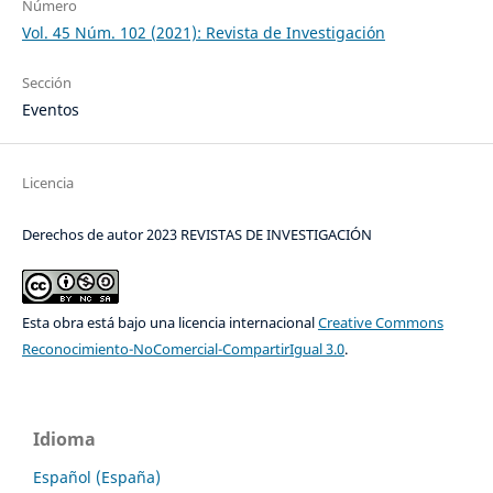
Número
Vol. 45 Núm. 102 (2021): Revista de Investigación
Sección
Eventos
Licencia
Derechos de autor 2023 REVISTAS DE INVESTIGACIÓN
Esta obra está bajo una licencia internacional
Creative Commons
Reconocimiento-NoComercial-CompartirIgual 3.0
.
Idioma
Español (España)