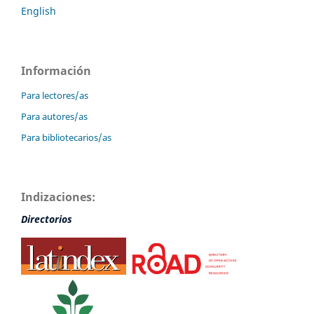
English
Información
Para lectores/as
Para autores/as
Para bibliotecarios/as
Indizaciones:
Directorios