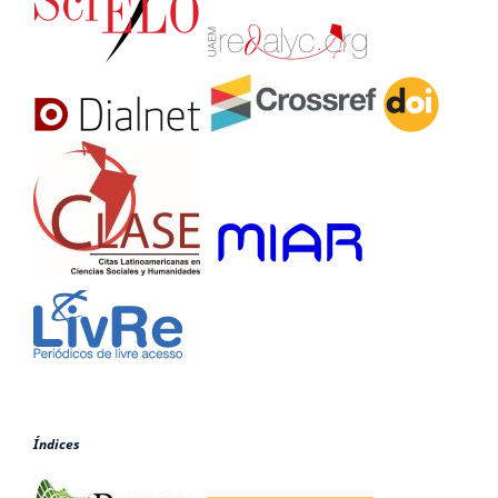
Índices