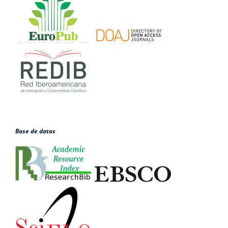
Base de datos