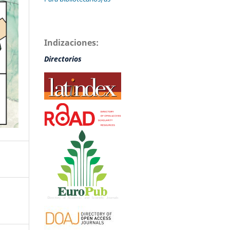
Indizaciones:
Directorios