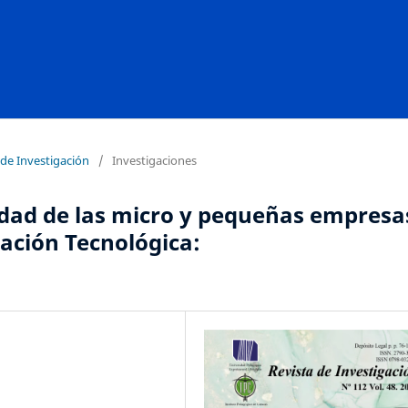
 de Investigación
/
Investigaciones
idad de las micro y pequeñas empresa
vación Tecnológica: