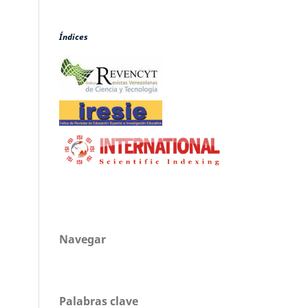
Índices
Navegar
Palabras clave