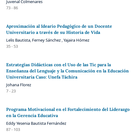
Juvenal Colmenares
73 - 86
Aproximación al Ideario Pedagógico de un Docente
Universitario a través de su Historia de Vida
Lelis Bautista, Ferney Sánchez , Yajaira Hómez
35 - 53
Estrategias Didácticas con el Uso de las Tic para la
Enseñanza del Lenguaje y la Comunicación en la Educación
Universitaria Caso: Unefa Táchira
Johana Florez
7 - 23
Programa Motivacional en el Fortalecimiento del Liderazgo
en la Gerencia Educativa
Eddy Yesenia Bautista Fernández
87 - 103