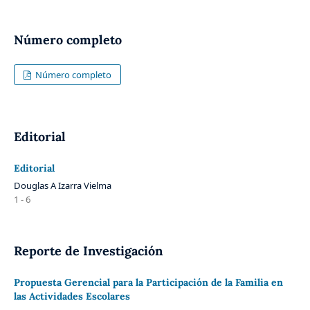
Número completo
Número completo
Editorial
Editorial
Douglas A Izarra Vielma
1 - 6
Reporte de Investigación
Propuesta Gerencial para la Participación de la Familia en
las Actividades Escolares