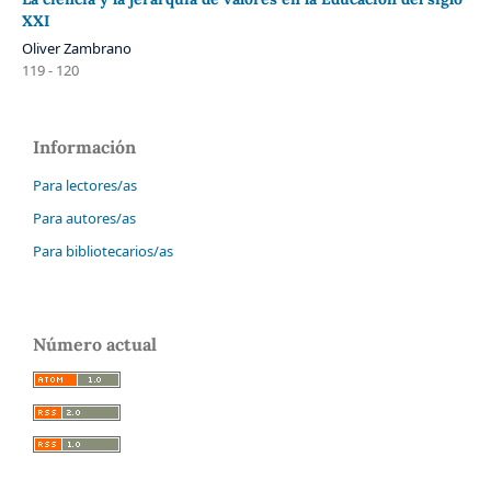
XXI
Oliver Zambrano
119 - 120
Información
Para lectores/as
Para autores/as
Para bibliotecarios/as
Número actual