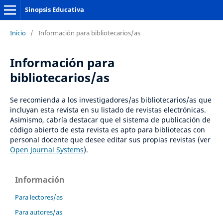
Sinopsis Educativa
Inicio
/
Información para bibliotecarios/as
Información para
bibliotecarios/as
Se recomienda a los investigadores/as bibliotecarios/as que
incluyan esta revista en su listado de revistas electrónicas.
Asimismo, cabría destacar que el sistema de publicación de
código abierto de esta revista es apto para bibliotecas con
personal docente que desee editar sus propias revistas (ver
Open Journal Systems
).
Información
Para lectores/as
Para autores/as