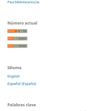
Para bibliotecarios/as
Número actual
Idioma
English
Español (España)
Palabras clave