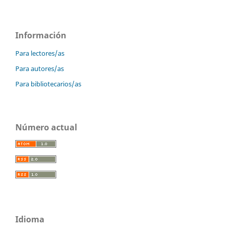
Información
Para lectores/as
Para autores/as
Para bibliotecarios/as
Número actual
Idioma