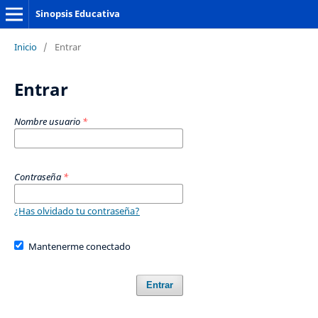
Sinopsis Educativa
Inicio
/
Entrar
Entrar
Nombre usuario
*
Contraseña
*
¿Has olvidado tu contraseña?
Mantenerme conectado
Entrar