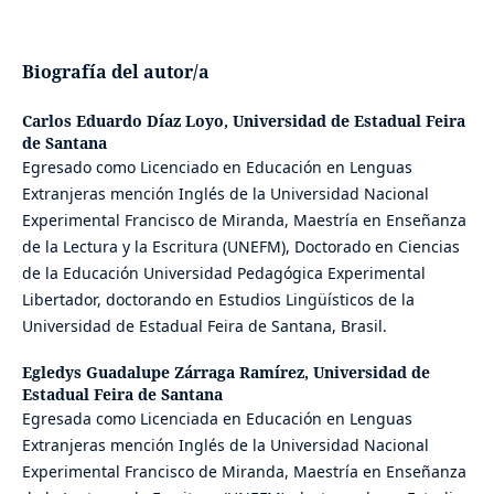
Biografía del autor/a
Carlos Eduardo Díaz Loyo,
Universidad de Estadual Feira
de Santana
Egresado como Licenciado en Educación en Lenguas
Extranjeras mención Inglés de la Universidad Nacional
Experimental Francisco de Miranda, Maestría en Enseñanza
de la Lectura y la Escritura (UNEFM), Doctorado en Ciencias
de la Educación Universidad Pedagógica Experimental
Libertador, doctorando en Estudios Lingüísticos de la
Universidad de Estadual Feira de Santana, Brasil.
Egledys Guadalupe Zárraga Ramírez,
Universidad de
Estadual Feira de Santana
Egresada como Licenciada en Educación en Lenguas
Extranjeras mención Inglés de la Universidad Nacional
Experimental Francisco de Miranda, Maestría en Enseñanza