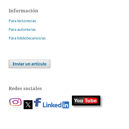
Información
Para lectores/as
Para autores/as
Para bibliotecarios/as
Enviar un artículo
Redes sociales