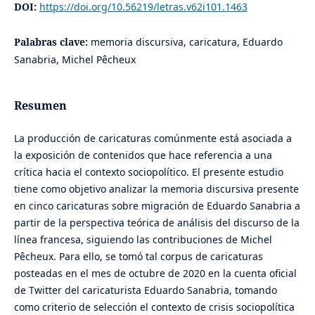
DOI:
https://doi.org/10.56219/letras.v62i101.1463
Palabras clave:
memoria discursiva, caricatura, Eduardo
Sanabria, Michel Pêcheux
Resumen
La producción de caricaturas comúnmente está asociada a
la exposición de contenidos que hace referencia a una
crítica hacia el contexto sociopolítico. El presente estudio
tiene como objetivo analizar la memoria discursiva presente
en cinco caricaturas sobre migración de Eduardo Sanabria a
partir de la perspectiva teórica de análisis del discurso de la
línea francesa, siguiendo las contribuciones de Michel
Pêcheux. Para ello, se tomó tal corpus de caricaturas
posteadas en el mes de octubre de 2020 en la cuenta oficial
de Twitter del caricaturista Eduardo Sanabria, tomando
como criterio de selección el contexto de crisis sociopolítica