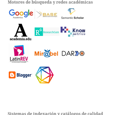
Motores de búsqueda y redes académicas
Sistemas de indexación y catálogos de calidad