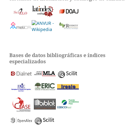
Bases de datos bibliográficas e índices
especializados