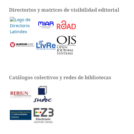
Directorios y matrices de visibilidad editorial
Catálogos colectivos y redes de bibliotecas