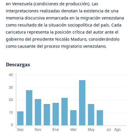
en Venezuela (condiciones de producción). Las
interpretaciones realizadas denotan la existencia de una
memoria discursiva enmarcada en la migración venezolana
como resultado de la situación sociopolítica del país. Cada
caricatura representa la posición crítica del autor ante el
gobierno del presidente Nicolás Maduro, considerándolo
como causante del proceso migratorio venezolano.
Descargas