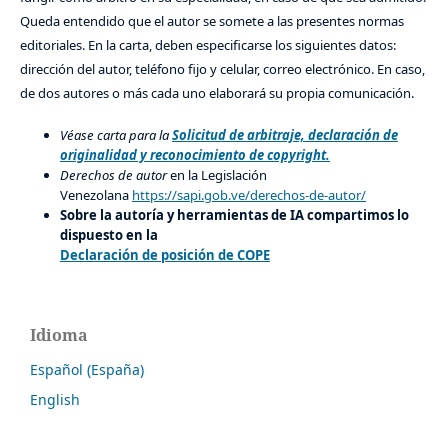
Queda entendido que el autor se somete a las presentes normas
editoriales. En la carta, deben especificarse los siguientes datos:
dirección del autor, teléfono fijo y celular, correo electrónico. En caso,
de dos autores o más cada uno elaborará su propia comunicación.
Véase carta para la
Solicitud de arbitraje, declaración de
originalidad y reconocimiento de copyright.
Derechos de autor
en la Legislación
Venezolana
https://sapi.gob.ve/derechos-de-autor/
Sobre la autoría y herramientas de IA compartimos lo
dispuesto en la
Declaración de posición de COPE
Idioma
Español (España)
English