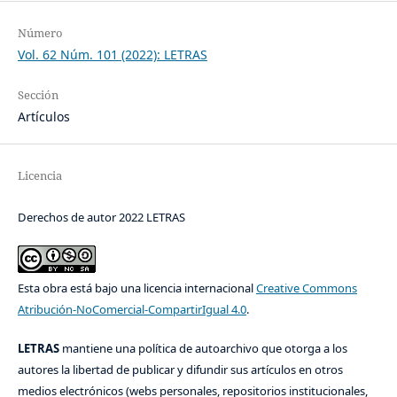
Número
Vol. 62 Núm. 101 (2022): LETRAS
Sección
Artículos
Licencia
Derechos de autor 2022 LETRAS
Esta obra está bajo una licencia internacional
Creative Commons
Atribución-NoComercial-CompartirIgual 4.0
.
LETRAS
mantiene una política de autoarchivo que otorga a los
autores la libertad de publicar y difundir sus artículos en otros
medios electrónicos (webs personales, repositorios institucionales,