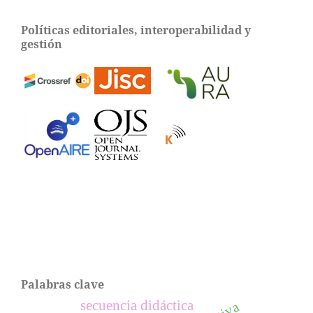
Políticas editoriales, interoperabilidad y
gestión
Palabras clave
secuencia didáctica