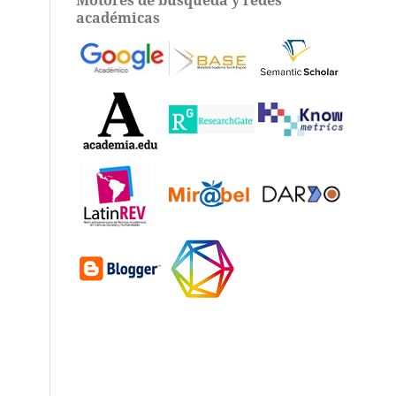
académicas