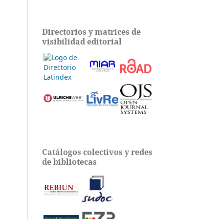
Directorios y matrices de
visibilidad editorial
Catálogos colectivos y redes
de bibliotecas