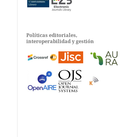
Políticas editoriales,
interoperabilidad y gestión