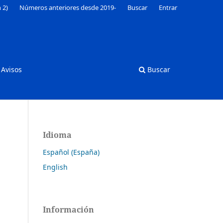
 2)
Números anteriores desde 2019-
Buscar
Entrar
Avisos
Buscar
Idioma
Español (España)
English
Información