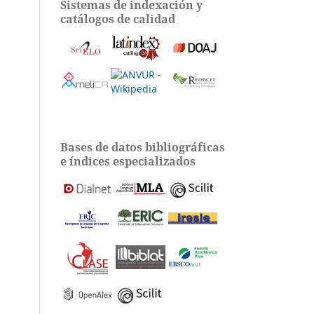
Sistemas de indexación y
catálogos de calidad
Bases de datos bibliográficas
e índices especializados