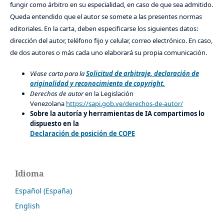
fungir como árbitro en su especialidad, en caso de que sea admitido.
Queda entendido que el autor se somete a las presentes normas
editoriales. En la carta, deben especificarse los siguientes datos:
dirección del autor, teléfono fijo y celular, correo electrónico. En caso,
de dos autores o más cada uno elaborará su propia comunicación.
Véase carta para la
Solicitud de arbitraje, declaración de
originalidad y reconocimiento de copyright.
Derechos de autor
en la Legislación
Venezolana
https://sapi.gob.ve/derechos-de-autor/
Sobre la autoría y herramientas de IA compartimos lo
dispuesto en la
Declaración de posición de COPE
Idioma
Español (España)
English