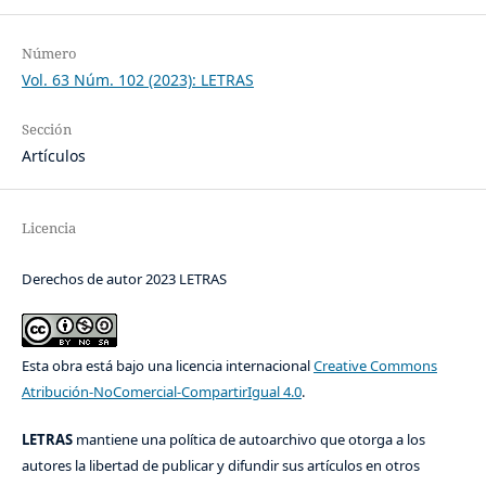
Número
Vol. 63 Núm. 102 (2023): LETRAS
Sección
Artículos
Licencia
Derechos de autor 2023 LETRAS
Esta obra está bajo una licencia internacional
Creative Commons
Atribución-NoComercial-CompartirIgual 4.0
.
LETRAS
mantiene una política de autoarchivo que otorga a los
autores la libertad de publicar y difundir sus artículos en otros