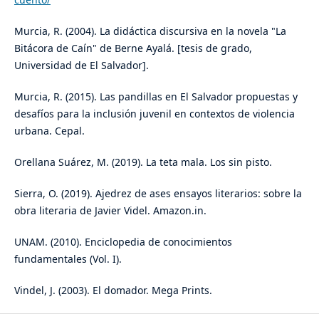
Murcia, R. (2004). La didáctica discursiva en la novela "La
Bitácora de Caín" de Berne Ayalá. [tesis de grado,
Universidad de El Salvador].
Murcia, R. (2015). Las pandillas en El Salvador propuestas y
desafíos para la inclusión juvenil en contextos de violencia
urbana. Cepal.
Orellana Suárez, M. (2019). La teta mala. Los sin pisto.
Sierra, O. (2019). Ajedrez de ases ensayos literarios: sobre la
obra literaria de Javier Videl. Amazon.in.
UNAM. (2010). Enciclopedia de conocimientos
fundamentales (Vol. I).
Vindel, J. (2003). El domador. Mega Prints.