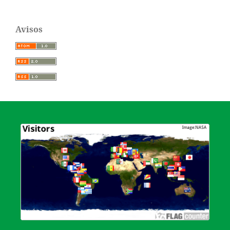
Avisos