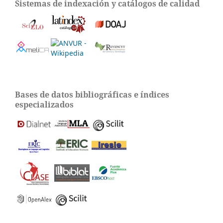
Sistemas de indexación y catálogos de calidad
Bases de datos bibliográficas e índices
especializados