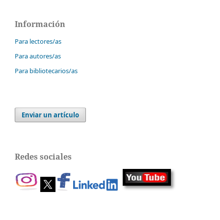
Información
Para lectores/as
Para autores/as
Para bibliotecarios/as
Enviar un artículo
Redes sociales