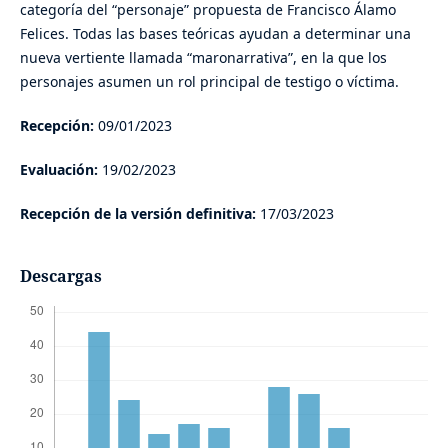
categoría del “personaje” propuesta de Francisco Álamo
Felices. Todas las bases teóricas ayudan a determinar una
nueva vertiente llamada “maronarrativa”, en la que los
personajes asumen un rol principal de testigo o víctima.
Recepción:
09/01/2023
Evaluación:
19/02/2023
Recepción de la versión definitiva:
17/03/2023
Descargas