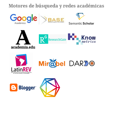
Motores de búsqueda y redes académicas