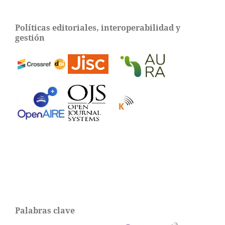
Políticas editoriales, interoperabilidad y
gestión
Palabras clave