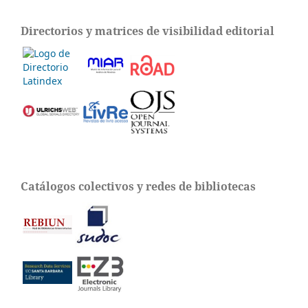
Directorios y matrices de visibilidad editorial
Catálogos colectivos y redes de bibliotecas