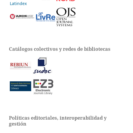
Catálogos colectivos y redes de bibliotecas
Políticas editoriales, interoperabilidad y
gestión