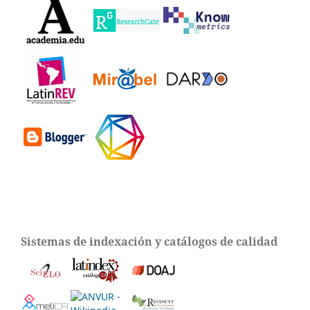
Sistemas de indexación y catálogos de calidad