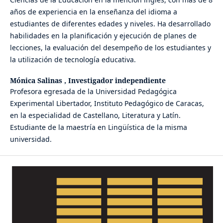
años de experiencia en la enseñanza del idioma a
estudiantes de diferentes edades y niveles. Ha desarrollado
habilidades en la planificación y ejecución de planes de
lecciones, la evaluación del desempeño de los estudiantes y
la utilización de tecnología educativa.
Mónica Salinas ,
Investigador independiente
Profesora egresada de la Universidad Pedagógica
Experimental Libertador, Instituto Pedagógico de Caracas,
en la especialidad de Castellano, Literatura y Latín.
Estudiante de la maestría en Lingüística de la misma
universidad.