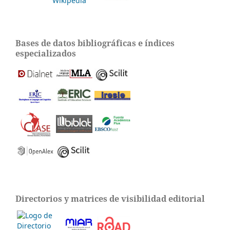
Bases de datos bibliográficas e índices
especializados
Directorios y matrices de visibilidad editorial