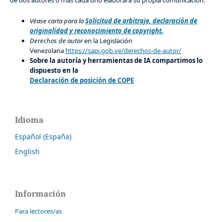
Véase carta para la
Solicitud de arbitraje, declaración de
originalidad y reconocimiento de copyright.
Derechos de autor
en la Legislación
Venezolana
https://sapi.gob.ve/derechos-de-autor/
Sobre la autoría y herramientas de IA compartimos lo
dispuesto en la
Declaración de posición de COPE
Idioma
Español (España)
English
Información
Para lectores/as