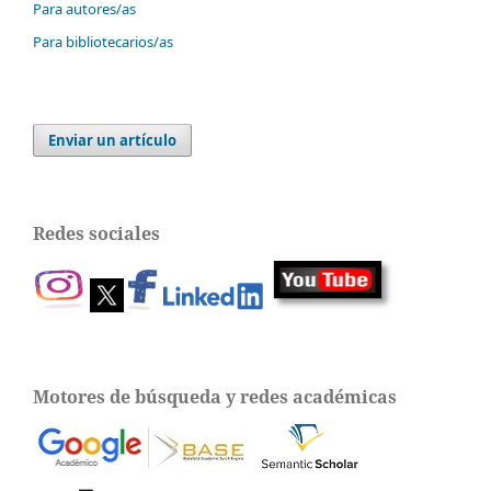
Para autores/as
Para bibliotecarios/as
Enviar un artículo
Redes sociales
Motores de búsqueda y redes académicas