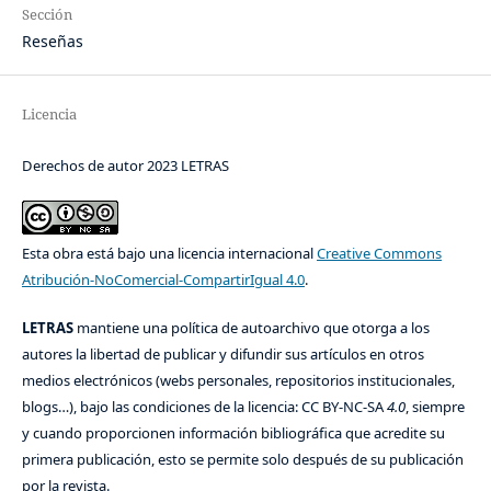
Sección
Reseñas
Licencia
Derechos de autor 2023 LETRAS
Esta obra está bajo una licencia internacional
Creative Commons
Atribución-NoComercial-CompartirIgual 4.0
.
LETRAS
mantiene una política de autoarchivo que otorga a los
autores la libertad de publicar y difundir sus artículos en otros
medios electrónicos (webs personales, repositorios institucionales,
blogs…), bajo las condiciones de la licencia: CC BY-NC-SA
4.0
, siempre
y cuando proporcionen información bibliográfica que acredite su
primera publicación, esto se permite solo después de su publicación
por la revista.