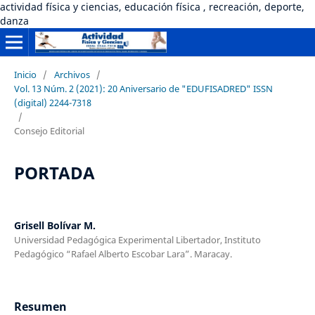
actividad física y ciencias, educación física , recreación, deporte,
danza
Inicio
/
Archivos
/
Vol. 13 Núm. 2 (2021): 20 Aniversario de "EDUFISADRED" ISSN
(digital) 2244-7318
/
Consejo Editorial
PORTADA
Grisell Bolívar M.
Universidad Pedagógica Experimental Libertador, Instituto
Pedagógico “Rafael Alberto Escobar Lara”. Maracay.
Resumen