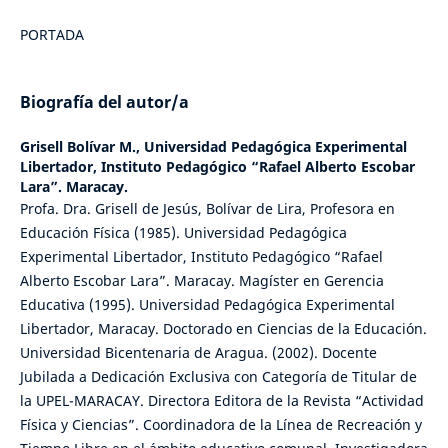
PORTADA
Biografía del autor/a
Grisell Bolívar M.,
Universidad Pedagógica Experimental
Libertador, Instituto Pedagógico “Rafael Alberto Escobar
Lara”. Maracay.
Profa. Dra. Grisell de Jesús, Bolívar de Lira, Profesora en
Educación Física (1985). Universidad Pedagógica
Experimental Libertador, Instituto Pedagógico “Rafael
Alberto Escobar Lara”. Maracay. Magíster en Gerencia
Educativa (1995). Universidad Pedagógica Experimental
Libertador, Maracay. Doctorado en Ciencias de la Educación.
Universidad Bicentenaria de Aragua. (2002). Docente
Jubilada a Dedicación Exclusiva con Categoría de Titular de
la UPEL-MARACAY. Directora Editora de la Revista “Actividad
Física y Ciencias”. Coordinadora de la Línea de Recreación y