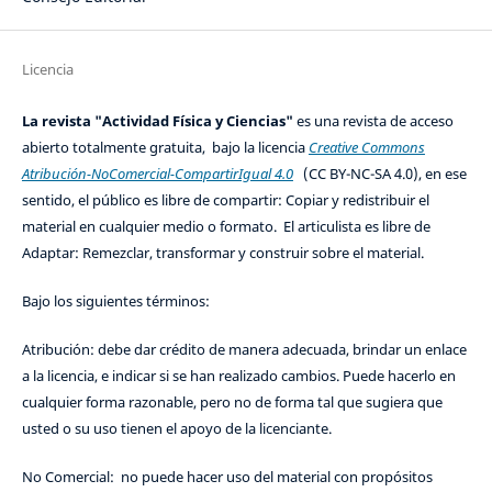
Licencia
La revista "Actividad Física y Ciencias"
es una revista de acceso
abierto totalmente gratuita, bajo la licencia
Creative Commons
Atribución-NoComercial-CompartirIgual 4.0
(CC BY-NC-SA 4.0), en ese
sentido, el público es libre de compartir: Copiar y redistribuir el
material en cualquier medio o formato. El articulista es libre de
Adaptar: Remezclar, transformar y construir sobre el material.
Bajo los siguientes términos:
Atribución: debe dar crédito de manera adecuada, brindar un enlace
a la licencia, e indicar si se han realizado cambios. Puede hacerlo en
cualquier forma razonable, pero no de forma tal que sugiera que
usted o su uso tienen el apoyo de la licenciante.
No Comercial: no puede hacer uso del material con propósitos