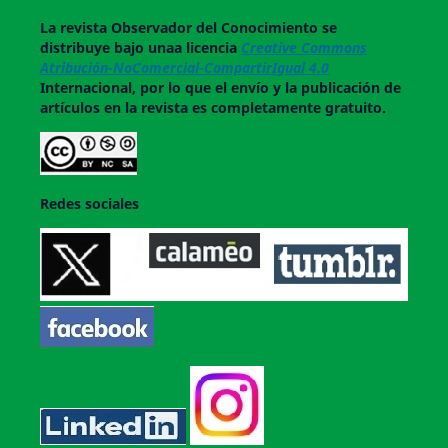
La revista
Observador del Conocimiento
se
distribuye bajo unaa licencia
Creative Commons
Atribución-NoComercial-CompartirIgual 4.0
Internacional, por lo que el envío y la publicación de
artículos en la revista es completamente gratuito.
Redes sociales