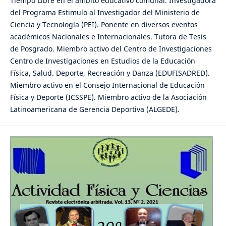
Tiempo Libre en el ámbito educativo comunal. Investigadora
del Programa Estimulo al Investigador del Ministerio de
Ciencia y Tecnología (PEI). Ponente en diversos eventos
académicos Nacionales e Internacionales. Tutora de Tesis
de Posgrado. Miembro activo del Centro de Investigaciones
Centro de Investigaciones en Estudios de la Educación
Física, Salud. Deporte, Recreación y Danza (EDUFISADRED).
Miembro activo en el Consejo Internacional de Educación
Física y Deporte (ICSSPE). Miembro activo de la Asociación
Latinoamericana de Gerencia Deportiva (ALGEDE).