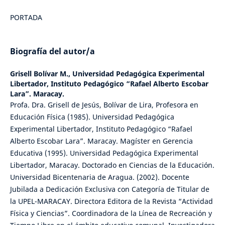
PORTADA
Biografía del autor/a
Grisell Bolívar M.,
Universidad Pedagógica Experimental
Libertador, Instituto Pedagógico “Rafael Alberto Escobar
Lara”. Maracay.
Profa. Dra. Grisell de Jesús, Bolívar de Lira, Profesora en
Educación Física (1985). Universidad Pedagógica
Experimental Libertador, Instituto Pedagógico “Rafael
Alberto Escobar Lara”. Maracay. Magíster en Gerencia
Educativa (1995). Universidad Pedagógica Experimental
Libertador, Maracay. Doctorado en Ciencias de la Educación.
Universidad Bicentenaria de Aragua. (2002). Docente
Jubilada a Dedicación Exclusiva con Categoría de Titular de
la UPEL-MARACAY. Directora Editora de la Revista “Actividad
Física y Ciencias”. Coordinadora de la Línea de Recreación y