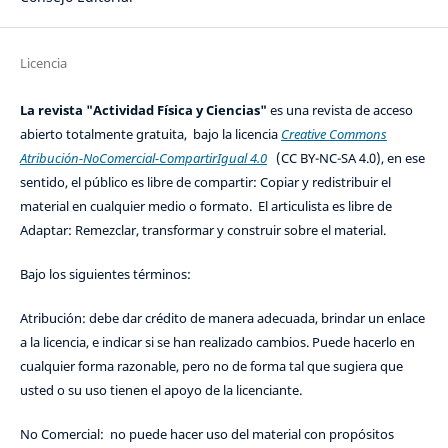
Licencia
La revista "Actividad Física y Ciencias"
es una revista de acceso
abierto totalmente gratuita, bajo la licencia
Creative Commons
Atribución-NoComercial-CompartirIgual 4.0
(CC BY-NC-SA 4.0), en ese
sentido, el público es libre de compartir: Copiar y redistribuir el
material en cualquier medio o formato. El articulista es libre de
Adaptar: Remezclar, transformar y construir sobre el material.
Bajo los siguientes términos:
Atribución: debe dar crédito de manera adecuada, brindar un enlace
a la licencia, e indicar si se han realizado cambios. Puede hacerlo en
cualquier forma razonable, pero no de forma tal que sugiera que
usted o su uso tienen el apoyo de la licenciante.
No Comercial: no puede hacer uso del material con propósitos