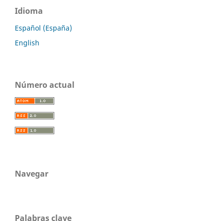
Idioma
Español (España)
English
Número actual
Navegar
Palabras clave