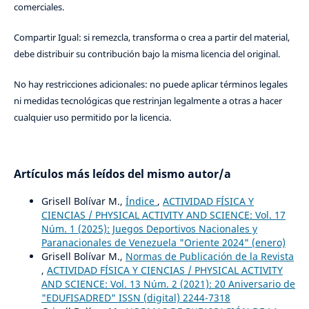
comerciales.
Compartir Igual: si remezcla, transforma o crea a partir del material,
debe distribuir su contribución bajo la misma licencia del original.
No hay restricciones adicionales: no puede aplicar términos legales
ni medidas tecnológicas que restrinjan legalmente a otras a hacer
cualquier uso permitido por la licencia.
Artículos más leídos del mismo autor/a
Grisell Bolívar M.,
Índice
,
ACTIVIDAD FÍSICA Y
CIENCIAS / PHYSICAL ACTIVITY AND SCIENCE: Vol. 17
Núm. 1 (2025): Juegos Deportivos Nacionales y
Paranacionales de Venezuela "Oriente 2024" (enero)
Grisell Bolívar M.,
Normas de Publicación de la Revista
,
ACTIVIDAD FÍSICA Y CIENCIAS / PHYSICAL ACTIVITY
AND SCIENCE: Vol. 13 Núm. 2 (2021): 20 Aniversario de
"EDUFISADRED" ISSN (digital) 2244-7318