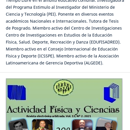
Tiempo Libre en el ámbito educativo comunal. Investigadora
del Programa Estimulo al Investigador del Ministerio de
Ciencia y Tecnología (PEI). Ponente en diversos eventos
académicos Nacionales e Internacionales. Tutora de Tesis
de Posgrado. Miembro activo del Centro de Investigaciones
Centro de Investigaciones en Estudios de la Educación
Física, Salud. Deporte, Recreación y Danza (EDUFISADRED).
Miembro activo en el Consejo Internacional de Educación
Física y Deporte (ICSSPE). Miembro activo de la Asociación
Latinoamericana de Gerencia Deportiva (ALGEDE).