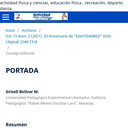
actividad física y ciencias, educación física , recreación, deporte,
danza
Inicio
/
Archivos
/
Vol. 13 Núm. 2 (2021): 20 Aniversario de "EDUFISADRED" ISSN
(digital) 2244-7318
/
Consejo Editorial
PORTADA
Grisell Bolívar M.
Universidad Pedagógica Experimental Libertador, Instituto
Pedagógico “Rafael Alberto Escobar Lara”. Maracay.
Resumen