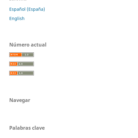
Español (España)
English
Número actual
Navegar
Palabras clave