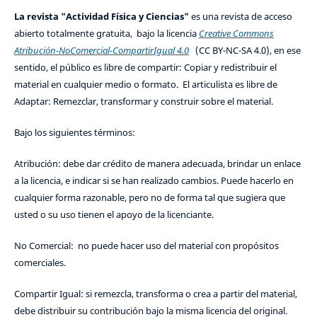
La revista "Actividad Física y Ciencias"
es una revista de acceso
abierto totalmente gratuita, bajo la licencia
Creative Commons
Atribución-NoComercial-CompartirIgual 4.0
(CC BY-NC-SA 4.0), en ese
sentido, el público es libre de compartir: Copiar y redistribuir el
material en cualquier medio o formato. El articulista es libre de
Adaptar: Remezclar, transformar y construir sobre el material.
Bajo los siguientes términos:
Atribución: debe dar crédito de manera adecuada, brindar un enlace
a la licencia, e indicar si se han realizado cambios. Puede hacerlo en
cualquier forma razonable, pero no de forma tal que sugiera que
usted o su uso tienen el apoyo de la licenciante.
No Comercial: no puede hacer uso del material con propósitos
comerciales.
Compartir Igual: si remezcla, transforma o crea a partir del material,
debe distribuir su contribución bajo la misma licencia del original.