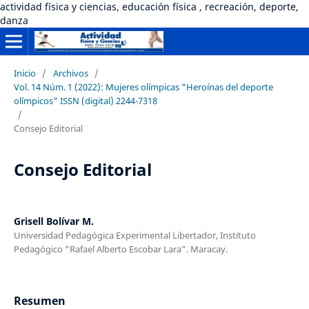
actividad física y ciencias, educación física , recreación, deporte,
danza
Inicio
/
Archivos
/
Vol. 14 Núm. 1 (2022): Mujeres olímpicas "Heroínas del deporte
olímpicos" ISSN (digital) 2244-7318
/
Consejo Editorial
Consejo Editorial
Grisell Bolívar M.
Universidad Pedagógica Experimental Libertador, Instituto
Pedagógico “Rafael Alberto Escobar Lara”. Maracay.
Resumen