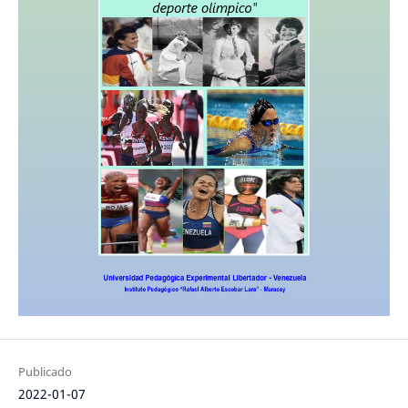
Publicado
2022-01-07