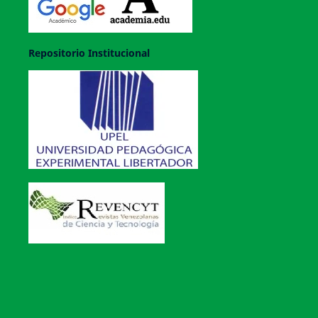
Repositorio Institucional