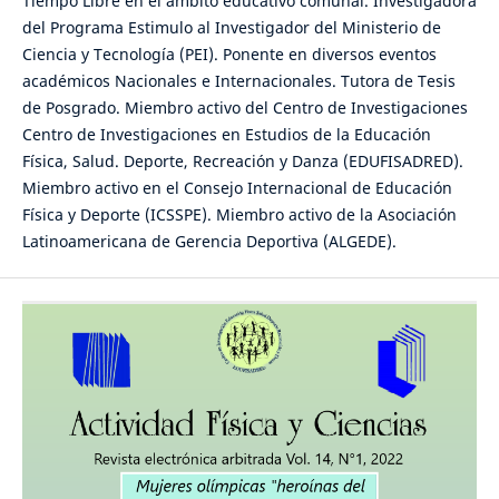
Tiempo Libre en el ámbito educativo comunal. Investigadora
del Programa Estimulo al Investigador del Ministerio de
Ciencia y Tecnología (PEI). Ponente en diversos eventos
académicos Nacionales e Internacionales. Tutora de Tesis
de Posgrado. Miembro activo del Centro de Investigaciones
Centro de Investigaciones en Estudios de la Educación
Física, Salud. Deporte, Recreación y Danza (EDUFISADRED).
Miembro activo en el Consejo Internacional de Educación
Física y Deporte (ICSSPE). Miembro activo de la Asociación
Latinoamericana de Gerencia Deportiva (ALGEDE).