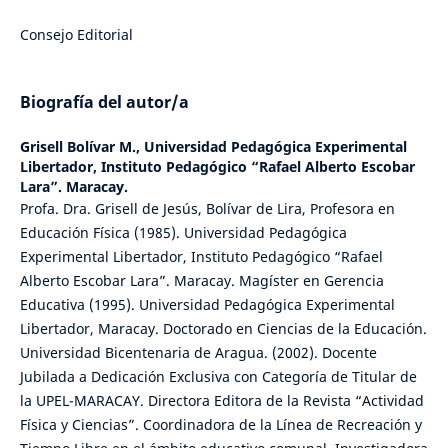
Consejo Editorial
Biografía del autor/a
Grisell Bolívar M.,
Universidad Pedagógica Experimental
Libertador, Instituto Pedagógico “Rafael Alberto Escobar
Lara”. Maracay.
Profa. Dra. Grisell de Jesús, Bolívar de Lira, Profesora en
Educación Física (1985). Universidad Pedagógica
Experimental Libertador, Instituto Pedagógico “Rafael
Alberto Escobar Lara”. Maracay. Magíster en Gerencia
Educativa (1995). Universidad Pedagógica Experimental
Libertador, Maracay. Doctorado en Ciencias de la Educación.
Universidad Bicentenaria de Aragua. (2002). Docente
Jubilada a Dedicación Exclusiva con Categoría de Titular de
la UPEL-MARACAY. Directora Editora de la Revista “Actividad
Física y Ciencias”. Coordinadora de la Línea de Recreación y