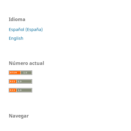
Idioma
Español (España)
English
Número actual
Navegar