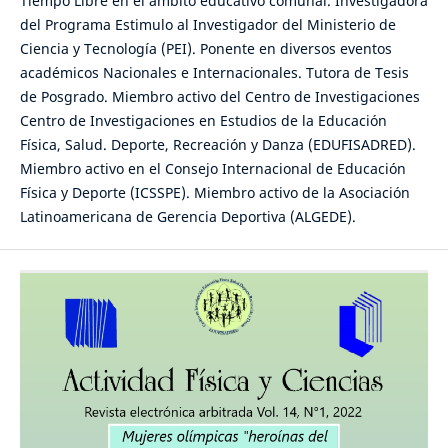
Tiempo Libre en el ámbito educativo comunal. Investigadora
del Programa Estimulo al Investigador del Ministerio de
Ciencia y Tecnología (PEI). Ponente en diversos eventos
académicos Nacionales e Internacionales. Tutora de Tesis
de Posgrado. Miembro activo del Centro de Investigaciones
Centro de Investigaciones en Estudios de la Educación
Física, Salud. Deporte, Recreación y Danza (EDUFISADRED).
Miembro activo en el Consejo Internacional de Educación
Física y Deporte (ICSSPE). Miembro activo de la Asociación
Latinoamericana de Gerencia Deportiva (ALGEDE).