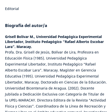
Editorial
Biografía del autor/a
Grisell Bolívar M.,
Universidad Pedagógica Experimental
Libertador, Instituto Pedagógico “Rafael Alberto Escobar
Lara”. Maracay.
Profa. Dra. Grisell de Jesús, Bolívar de Lira, Profesora en
Educación Física (1985). Universidad Pedagógica
Experimental Libertador, Instituto Pedagógico “Rafael
Alberto Escobar Lara”. Maracay. Magíster en Gerencia
Educativa (1995). Universidad Pedagógica Experimental
Libertador, Maracay. Doctorado en Ciencias de la Educación.
Universidad Bicentenaria de Aragua. (2002). Docente
Jubilada a Dedicación Exclusiva con Categoría de Titular de
la UPEL-MARACAY. Directora Editora de la Revista “Actividad
Física y Ciencias”. Coordinadora de la Línea de Recreación y