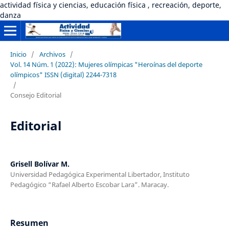
actividad física y ciencias, educación física , recreación, deporte,
danza
Inicio
/
Archivos
/
Vol. 14 Núm. 1 (2022): Mujeres olímpicas "Heroínas del deporte
olímpicos" ISSN (digital) 2244-7318
/
Consejo Editorial
Editorial
Grisell Bolívar M.
Universidad Pedagógica Experimental Libertador, Instituto
Pedagógico “Rafael Alberto Escobar Lara”. Maracay.
Resumen