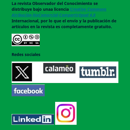
La revista
Observador del Conocimiento
se
distribuye bajo unaa licencia
Creative Commons
Atribución-NoComercial-CompartirIgual 4.0
Internacional, por lo que el envío y la publicación de
artículos en la revista es completamente gratuito.
Redes sociales