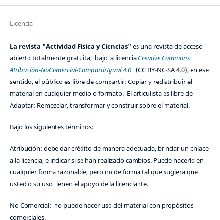
Licencia
La revista "Actividad Física y Ciencias"
es una revista de acceso
abierto totalmente gratuita, bajo la licencia
Creative Commons
Atribución-NoComercial-CompartirIgual 4.0
(CC BY-NC-SA 4.0), en ese
sentido, el público es libre de compartir: Copiar y redistribuir el
material en cualquier medio o formato. El articulista es libre de
Adaptar: Remezclar, transformar y construir sobre el material.
Bajo los siguientes términos:
Atribución: debe dar crédito de manera adecuada, brindar un enlace
a la licencia, e indicar si se han realizado cambios. Puede hacerlo en
cualquier forma razonable, pero no de forma tal que sugiera que
usted o su uso tienen el apoyo de la licenciante.
No Comercial: no puede hacer uso del material con propósitos
comerciales.