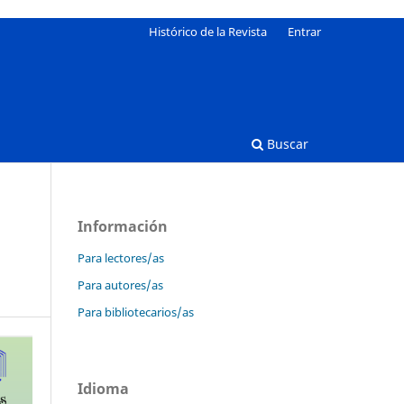
Histórico de la Revista
Entrar
Buscar
Información
Para lectores/as
Para autores/as
Para bibliotecarios/as
Idioma