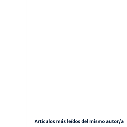
Artículos más leídos del mismo autor/a