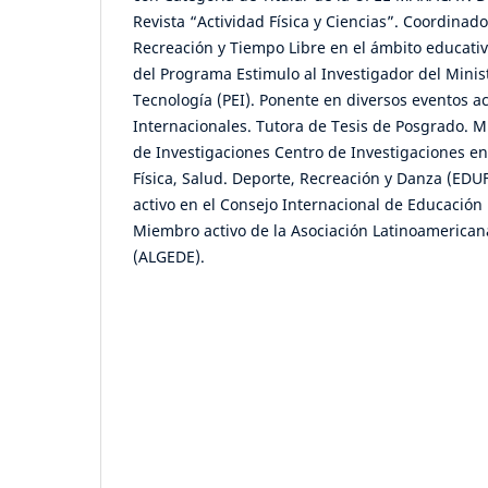
Revista “Actividad Física y Ciencias”. Coordinado
Recreación y Tiempo Libre en el ámbito educati
del Programa Estimulo al Investigador del Minist
Tecnología (PEI). Ponente en diversos eventos 
Internacionales. Tutora de Tesis de Posgrado. M
de Investigaciones Centro de Investigaciones en
Física, Salud. Deporte, Recreación y Danza (E
activo en el Consejo Internacional de Educación 
Miembro activo de la Asociación Latinoamerican
(ALGEDE).