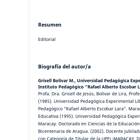
Resumen
Editorial
Biografía del autor/a
Grisell Bolívar M.,
Universidad Pedagógica Expe
Instituto Pedagógico “Rafael Alberto Escobar 
Profa. Dra. Grisell de Jesús, Bolívar de Lira, Pro
(1985). Universidad Pedagógica Experimental Lib
Pedagógico “Rafael Alberto Escobar Lara”. Mara
Educativa (1995). Universidad Pedagógica Exper
Maracay. Doctorado en Ciencias de la Educación
Bicentenaria de Aragua. (2002). Docente Jubilad
con Categoría de Titular de la UPEL-MARACAY. Di