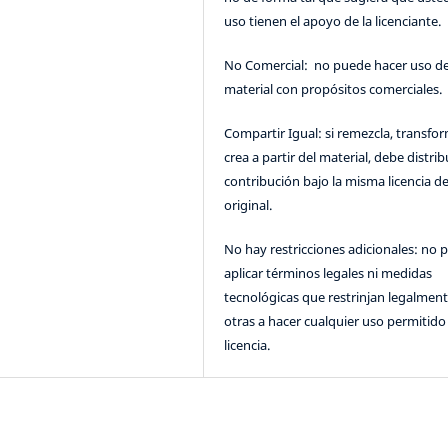
uso tienen el apoyo de la licenciante.
No Comercial: no puede hacer uso de
material con propósitos comerciales.
Compartir Igual: si remezcla, transfo
crea a partir del material, debe distrib
contribución bajo la misma licencia de
original.
No hay restricciones adicionales: no 
aplicar términos legales ni medidas
tecnológicas que restrinjan legalment
otras a hacer cualquier uso permitido 
licencia.