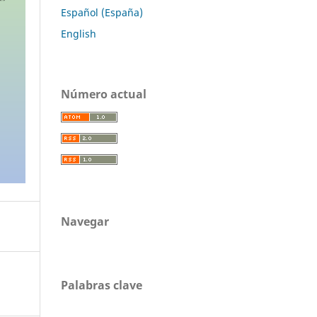
Español (España)
English
Número actual
Navegar
Palabras clave