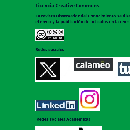
Licencia Creative Commons
La revista
Observador del Conocimiento
se dis
el envío y la publicación de artículos en la rev
Redes sociales
Redes sociales Académicas