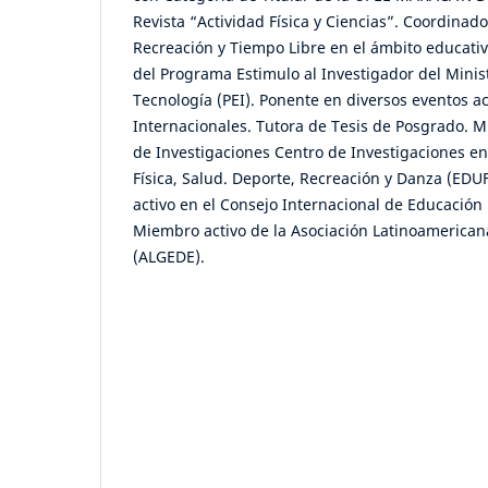
Revista “Actividad Física y Ciencias”. Coordinado
Recreación y Tiempo Libre en el ámbito educati
del Programa Estimulo al Investigador del Minist
Tecnología (PEI). Ponente en diversos eventos 
Internacionales. Tutora de Tesis de Posgrado. M
de Investigaciones Centro de Investigaciones en
Física, Salud. Deporte, Recreación y Danza (E
activo en el Consejo Internacional de Educación 
Miembro activo de la Asociación Latinoamerican
(ALGEDE).