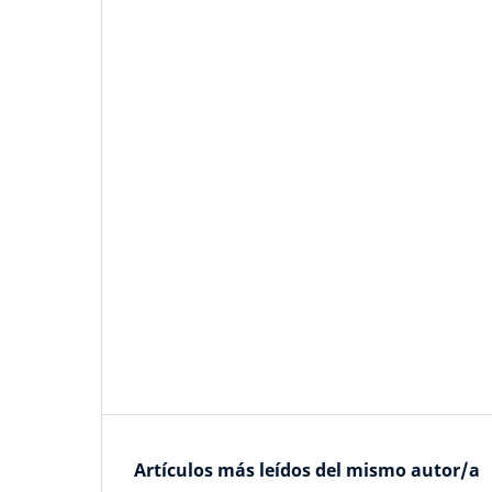
Artículos más leídos del mismo autor/a