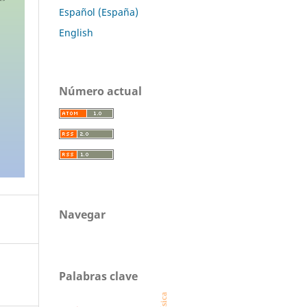
Español (España)
English
Número actual
Navegar
Palabras clave