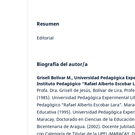
Resumen
Editorial
Biografía del autor/a
Grisell Bolívar M.,
Universidad Pedagógica Expe
Instituto Pedagógico “Rafael Alberto Escobar 
Profa. Dra. Grisell de Jesús, Bolívar de Lira, Pro
(1985). Universidad Pedagógica Experimental Lib
Pedagógico “Rafael Alberto Escobar Lara”. Mara
Educativa (1995). Universidad Pedagógica Exper
Maracay. Doctorado en Ciencias de la Educación
Bicentenaria de Aragua. (2002). Docente Jubilad
con Categoría de Titular de la UPEL-MARACAY. Di