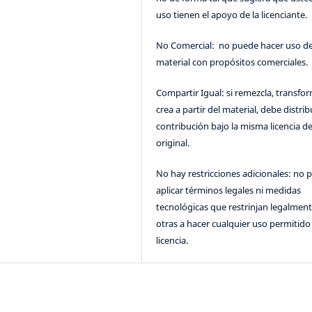
uso tienen el apoyo de la licenciante.
No Comercial: no puede hacer uso de
material con propósitos comerciales.
Compartir Igual: si remezcla, transfo
crea a partir del material, debe distrib
contribución bajo la misma licencia de
original.
No hay restricciones adicionales: no 
aplicar términos legales ni medidas
tecnológicas que restrinjan legalment
otras a hacer cualquier uso permitido 
licencia.