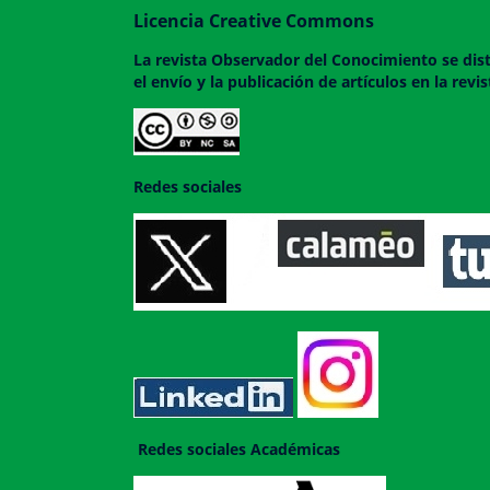
Licencia Creative Commons
La revista
Observador del Conocimiento
se dis
el envío y la publicación de artículos en la rev
Redes sociales
Redes sociales Académicas