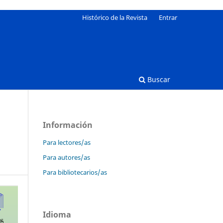
Histórico de la Revista
Entrar
Buscar
Información
Para lectores/as
Para autores/as
Para bibliotecarios/as
Idioma