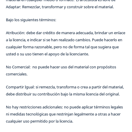
Adaptar: Remezclar, transformar y construir sobre el material.
Bajo los siguientes términos:
Atribución: debe dar crédito de manera adecuada, brindar un enlace
a la licencia, e indicar si se han realizado cambios. Puede hacerlo en
cualquier forma razonable, pero no de forma tal que sugiera que
usted o su uso tienen el apoyo de la licenciante.
No Comercial: no puede hacer uso del material con propósitos
comerciales.
Compartir Igual: si remezcla, transforma o crea a partir del material,
debe distribuir su contribución bajo la misma licencia del original.
No hay restricciones adicionales: no puede aplicar términos legales
ni medidas tecnológicas que restrinjan legalmente a otras a hacer
cualquier uso permitido por la licencia.