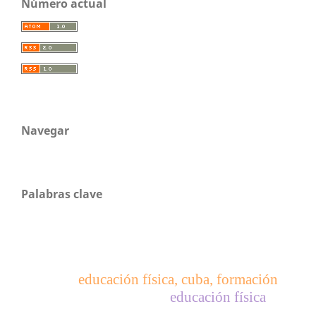
Número actual
Navegar
Palabras clave
educación física, cuba, formación
educación física