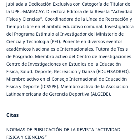
Jubilada a Dedicación Exclusiva con Categoría de Titular de
la UPEL-MARACAY. Directora Editora de la Revista “Actividad
Física y Ciencias”. Coordinadora de la Línea de Recreación y
Tiempo Libre en el ámbito educativo comunal. Investigadora
del Programa Estimulo al Investigador del Ministerio de
Ciencia y Tecnología (PEI). Ponente en diversos eventos
académicos Nacionales e Internacionales. Tutora de Tesis
de Posgrado. Miembro activo del Centro de Investigaciones
Centro de Investigaciones en Estudios de la Educación
Física, Salud. Deporte, Recreación y Danza (EDUFISADRED).
Miembro activo en el Consejo Internacional de Educación
Física y Deporte (ICSSPE). Miembro activo de la Asociación
Latinoamericana de Gerencia Deportiva (ALGEDE).
Citas
NORMAS DE PUBLICACIÓN DE LA REVISTA “ACTIVIDAD
FÍSICA Y CIENCIAS”