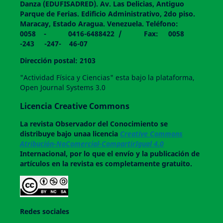
Danza (EDUFISADRED). Av. Las Delicias, Antiguo
Parque de Ferias. Edificio Administrativo, 2do piso.
Maracay, Estado Aragua. Venezuela. Teléfono:
0058 - 0416-6488422 / Fax: 0058
-243 -247- 46-07
Dirección postal: 2103
"Actividad Física y Ciencias" esta bajo la plataforma,
Open Journal Systems 3.0
Licencia Creative Commons
La revista
Observador del Conocimiento
se
distribuye bajo unaa licencia
Creative Commons
Atribución-NoComercial-CompartirIgual 4.0
Internacional, por lo que el envío y la publicación de
artículos en la revista es completamente gratuito.
Redes sociales