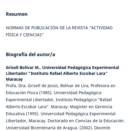
Resumen
NORMAS DE PUBLICACIÓN DE LA REVISTA “ACTIVIDAD
FÍSICA Y CIENCIAS”
Biografía del autor/a
Grisell Bolívar M.,
Universidad Pedagógica Experimental
Libertador "Instituto Rafael Alberto Escobar Lara"
Maracay
Profa. Dra. Grisell de Jesús, Bolívar de Lira, Profesora en
Educación Física (1985). Universidad Pedagógica
Experimental Libertador, Instituto Pedagógico “Rafael
Alberto Escobar Lara”. Maracay. Magíster en Gerencia
Educativa (1995). Universidad Pedagógica Experimental
Libertador, Maracay. Doctorado en Ciencias de la Educación.
Universidad Bicentenaria de Aragua. (2002). Docente