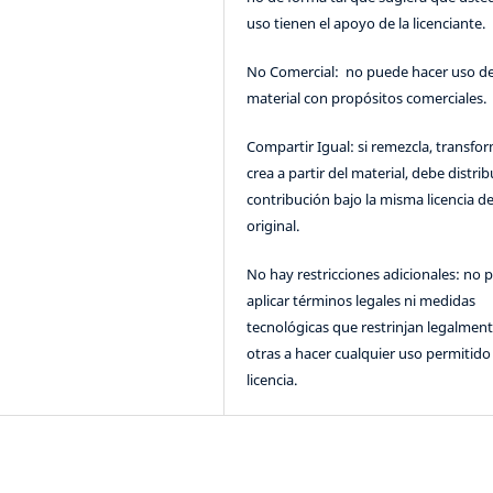
uso tienen el apoyo de la licenciante.
No Comercial: no puede hacer uso de
material con propósitos comerciales.
Compartir Igual: si remezcla, transfo
crea a partir del material, debe distrib
contribución bajo la misma licencia de
original.
No hay restricciones adicionales: no 
aplicar términos legales ni medidas
tecnológicas que restrinjan legalment
otras a hacer cualquier uso permitido 
licencia.