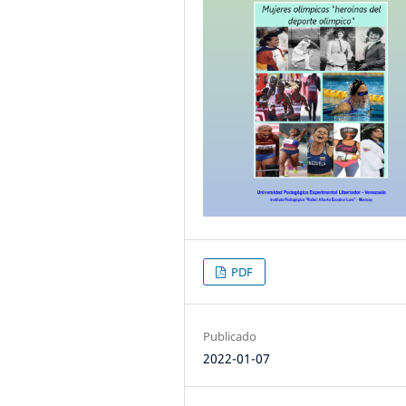
PDF
Publicado
2022-01-07