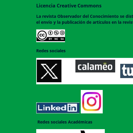
Licencia Creative Commons
La revista
Observador del Conocimiento
se dis
el envío y la publicación de artículos en la rev
Redes sociales
Redes sociales Académicas