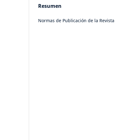
Resumen
Normas de Publicación de la Revista