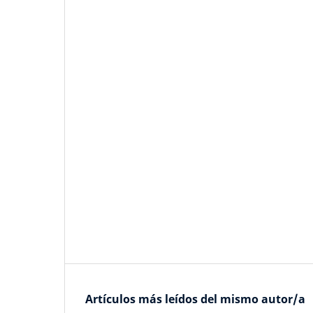
Artículos más leídos del mismo autor/a