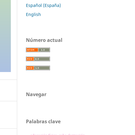
Español (España)
English
Número actual
Navegar
Palabras clave