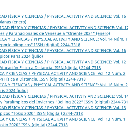
DAD FÍSICA Y CIENCIAS / PHYSICAL ACTIVITY AND SCIENCE: Vol. 16
olanas (enero)
IDAD FÍSICA Y CIENCIAS / PHYSICAL ACTIVITY AND SCIENCE: Vol. 1
les y Paranacionales de Venezuela "Oriente 2024" (enero)
ICA Y CIENCIAS / PHYSICAL ACTIVITY AND SCIENCE: Vol. 14 Núm. 1
eporte olímpicos" ISSN (digital) 2244-7318
DAD FÍSICA Y CIENCIAS / PHYSICAL ACTIVITY AND SCIENCE: Vol. 16
icos París 2024 (julio)
DAD FÍSICA Y CIENCIAS / PHYSICAL ACTIVITY AND SCIENCE: Vol. 12
ucación Física a Distancia. ISSN (digital) 2244-7318
CA Y CIENCIAS / PHYSICAL ACTIVITY AND SCIENCE: Vol. 12 Núm. 2
 Física a Distancia. ISSN (digital) 2244-7318
ICA Y CIENCIAS / PHYSICAL ACTIVITY AND SCIENCE: Vol. 16 Núm. 2
ís 2024 (julio)
IDAD FÍSICA Y CIENCIAS / PHYSICAL ACTIVITY AND SCIENCE: Vol. 1
 y Paralímpicos del Inviernos “Beijing 2022” ISSN (digital) 2244-73
DAD FÍSICA Y CIENCIAS / PHYSICAL ACTIVITY AND SCIENCE: Vol. 13
picos "Tokio 2020" ISSN (digital) 2244-7318
CA Y CIENCIAS / PHYSICAL ACTIVITY AND SCIENCE: Vol. 13 Núm. 1
okio 2020" ISSN (digital) 2244-7318