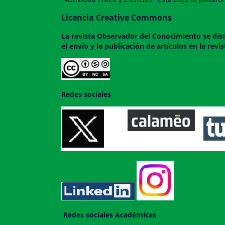
Licencia Creative Commons
La revista
Observador del Conocimiento
se dis
el envío y la publicación de artículos en la rev
Redes sociales
Redes sociales Académicas