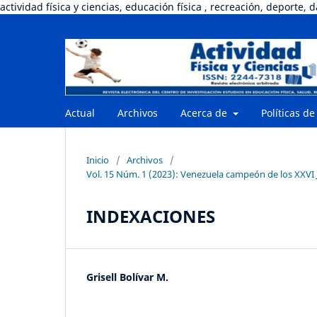
actividad física y ciencias, educación física , recreación, deporte, 
Actual
Archivos
Acerca de
Políticas de
Inicio
/
Archivos
/
Vol. 15 Núm. 1 (2023): Venezuela campeón de los XXVI 
INDEXACIONES
Grisell Bolívar M.