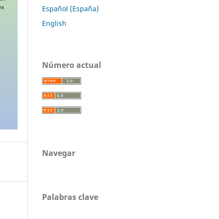
Español (España)
English
Número actual
Navegar
Palabras clave