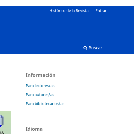
Histórico de la Revista
Entrar
Buscar
Información
Para lectores/as
Para autores/as
Para bibliotecarios/as
Idioma