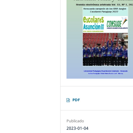
PDF
Publicado
2023-01-04