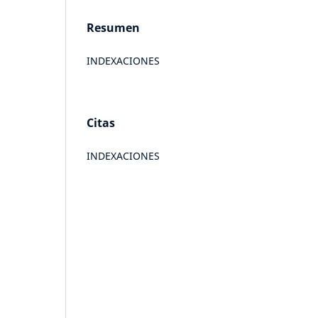
Resumen
INDEXACIONES
Citas
INDEXACIONES