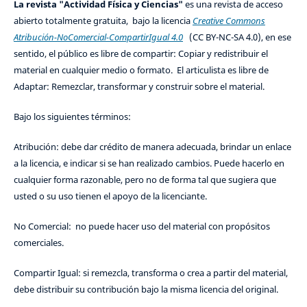
La revista "Actividad Física y Ciencias"
es una revista de acceso
abierto totalmente gratuita, bajo la licencia
Creative Commons
Atribución-NoComercial-CompartirIgual 4.0
(CC BY-NC-SA 4.0), en ese
sentido, el público es libre de compartir: Copiar y redistribuir el
material en cualquier medio o formato. El articulista es libre de
Adaptar: Remezclar, transformar y construir sobre el material.
Bajo los siguientes términos:
Atribución: debe dar crédito de manera adecuada, brindar un enlace
a la licencia, e indicar si se han realizado cambios. Puede hacerlo en
cualquier forma razonable, pero no de forma tal que sugiera que
usted o su uso tienen el apoyo de la licenciante.
No Comercial: no puede hacer uso del material con propósitos
comerciales.
Compartir Igual: si remezcla, transforma o crea a partir del material,
debe distribuir su contribución bajo la misma licencia del original.