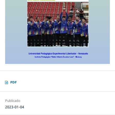
PDF
Publicado
2023-01-04