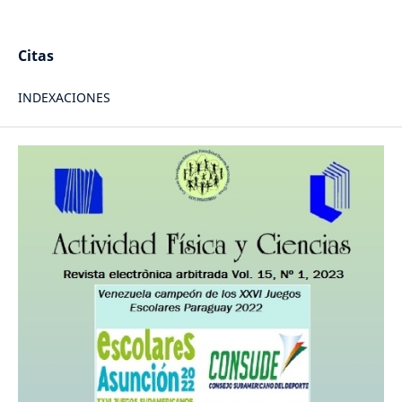
Citas
INDEXACIONES