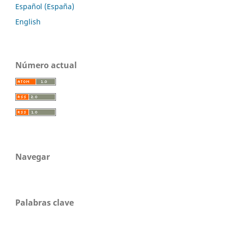
Español (España)
English
Número actual
Navegar
Palabras clave