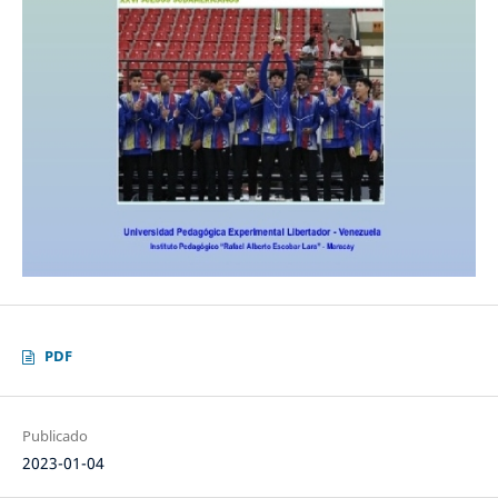
PDF
Publicado
2023-01-04