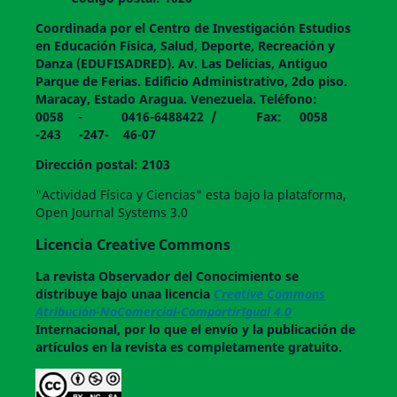
Coordinada por el Centro de Investigación Estudios
en Educación Física, Salud, Deporte, Recreación y
Danza (EDUFISADRED). Av. Las Delicias, Antiguo
Parque de Ferias. Edificio Administrativo, 2do piso.
Maracay, Estado Aragua. Venezuela. Teléfono:
0058 - 0416-6488422 / Fax: 0058
-243 -247- 46-07
Dirección postal: 2103
"Actividad Física y Ciencias" esta bajo la plataforma,
Open Journal Systems 3.0
Licencia Creative Commons
La revista
Observador del Conocimiento
se
distribuye bajo unaa licencia
Creative Commons
Atribución-NoComercial-CompartirIgual 4.0
Internacional, por lo que el envío y la publicación de
artículos en la revista es completamente gratuito.