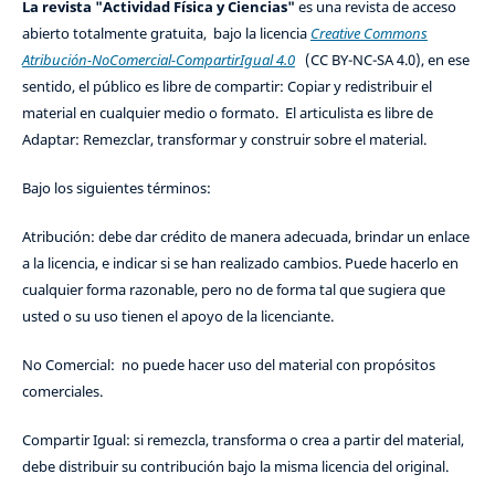
La revista "Actividad Física y Ciencias"
es una revista de acceso
abierto totalmente gratuita, bajo la licencia
Creative Commons
Atribución-NoComercial-CompartirIgual 4.0
(CC BY-NC-SA 4.0), en ese
sentido, el público es libre de compartir: Copiar y redistribuir el
material en cualquier medio o formato. El articulista es libre de
Adaptar: Remezclar, transformar y construir sobre el material.
Bajo los siguientes términos:
Atribución: debe dar crédito de manera adecuada, brindar un enlace
a la licencia, e indicar si se han realizado cambios. Puede hacerlo en
cualquier forma razonable, pero no de forma tal que sugiera que
usted o su uso tienen el apoyo de la licenciante.
No Comercial: no puede hacer uso del material con propósitos
comerciales.
Compartir Igual: si remezcla, transforma o crea a partir del material,
debe distribuir su contribución bajo la misma licencia del original.