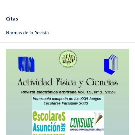
Citas
Normas de la Revista