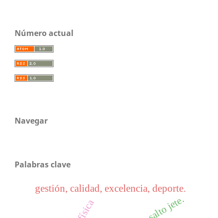
Número actual
Navegar
Palabras clave
gestión, calidad, excelencia, deporte.