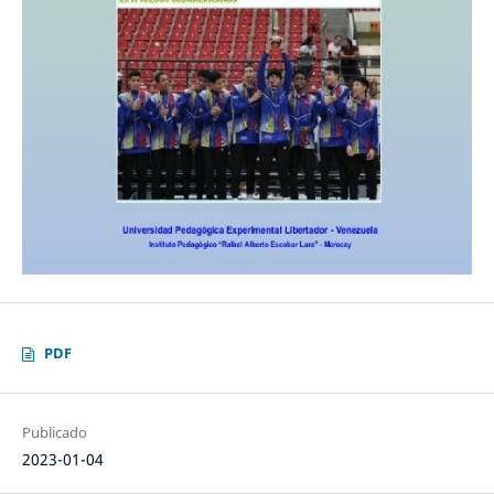
PDF
Publicado
2023-01-04