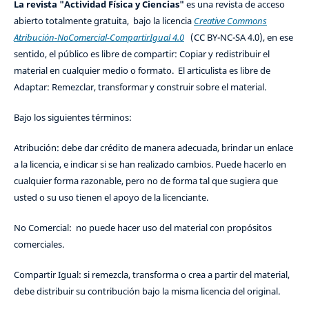
La revista "Actividad Física y Ciencias"
es una revista de acceso
abierto totalmente gratuita, bajo la licencia
Creative Commons
Atribución-NoComercial-CompartirIgual 4.0
(CC BY-NC-SA 4.0), en ese
sentido, el público es libre de compartir: Copiar y redistribuir el
material en cualquier medio o formato. El articulista es libre de
Adaptar: Remezclar, transformar y construir sobre el material.
Bajo los siguientes términos:
Atribución: debe dar crédito de manera adecuada, brindar un enlace
a la licencia, e indicar si se han realizado cambios. Puede hacerlo en
cualquier forma razonable, pero no de forma tal que sugiera que
usted o su uso tienen el apoyo de la licenciante.
No Comercial: no puede hacer uso del material con propósitos
comerciales.
Compartir Igual: si remezcla, transforma o crea a partir del material,
debe distribuir su contribución bajo la misma licencia del original.