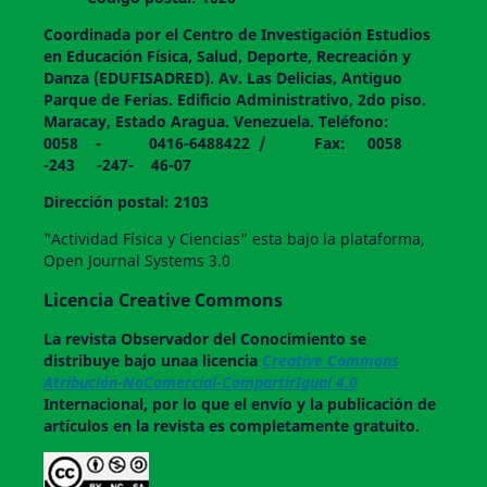
Coordinada por el Centro de Investigación Estudios
en Educación Física, Salud, Deporte, Recreación y
Danza (EDUFISADRED). Av. Las Delicias, Antiguo
Parque de Ferias. Edificio Administrativo, 2do piso.
Maracay, Estado Aragua. Venezuela. Teléfono:
0058 - 0416-6488422 / Fax: 0058
-243 -247- 46-07
Dirección postal: 2103
"Actividad Física y Ciencias" esta bajo la plataforma,
Open Journal Systems 3.0
Licencia Creative Commons
La revista
Observador del Conocimiento
se
distribuye bajo unaa licencia
Creative Commons
Atribución-NoComercial-CompartirIgual 4.0
Internacional, por lo que el envío y la publicación de
artículos en la revista es completamente gratuito.