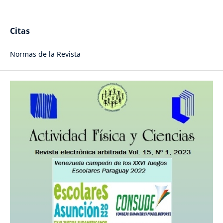
Citas
Normas de la Revista