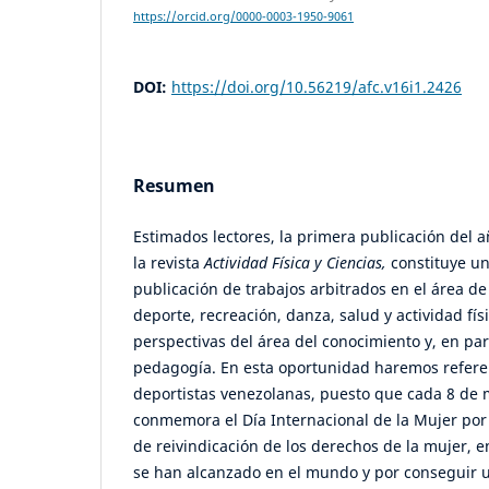
https://orcid.org/0000-0003-1950-9061
DOI:
https://doi.org/10.56219/afc.v16i1.2426
Resumen
Estimados lectores, la primera publicación del añ
la revista
Actividad Física y Ciencias,
constituye un
publicación de trabajos arbitrados en el área de 
deporte, recreación, danza, salud y actividad fí
perspectivas del área del conocimiento y, en par
pedagogía. En esta oportunidad haremos refere
deportistas venezolanas, puesto que cada 8 de 
conmemora el Día Internacional de la Mujer por
de reivindicación de los derechos de la mujer, e
se han alcanzado en el mundo y por conseguir 