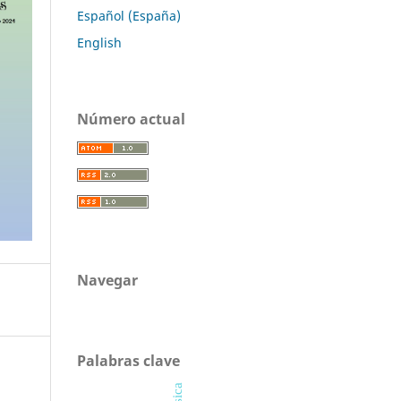
Español (España)
English
Número actual
Navegar
Palabras clave