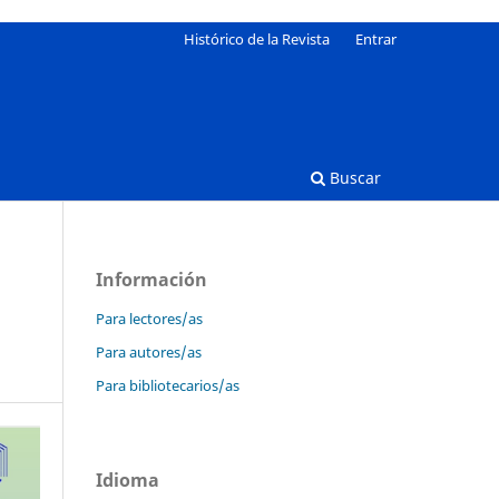
Histórico de la Revista
Entrar
Buscar
Información
Para lectores/as
Para autores/as
Para bibliotecarios/as
Idioma