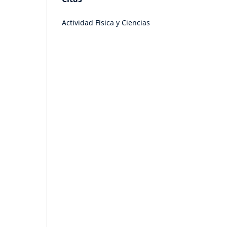
Actividad Física y Ciencias