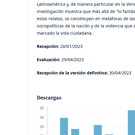
Latinoamérica y, de manera particular en la Ve
investigación muestra que más allá de “lo fantás
estos relatos, se constituyen en metáforas de la
sociopolíticas de la nación y de la violencia que
marcado la vida ciudadana.
Recepción:
20/01/2023
Evaluación:
29/04/2023
Recepción de la versión definitiva:
30/04/2023
Descargas