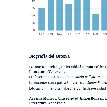
Biografía del autor/a
Ivonne De Freitas,
Universidad Simón Bolívar
Literatura, Venezuela
Profesora de la Universidad
Simón Bolívar
. Magis
Latinoamericana por la Universidad
Simón Bolíva
Educación, mención Filosofía por la Universidad
Argenis Monroy,
Universidad Simón Bolívar, 
Literatura, Venezuela