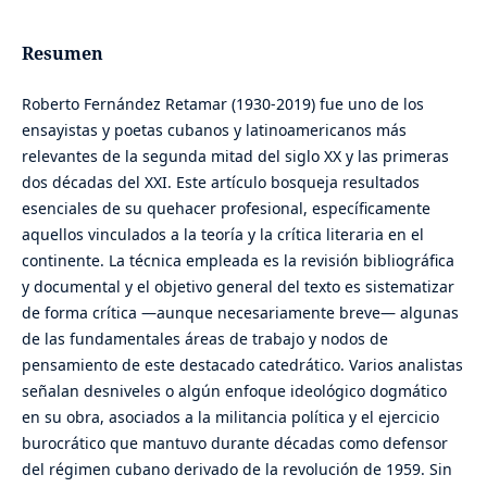
Resumen
Roberto Fernández Retamar (1930-2019) fue uno de los
ensayistas y poetas cubanos y latinoamericanos más
relevantes de la segunda mitad del siglo XX y las primeras
dos décadas del XXI. Este artículo bosqueja resultados
esenciales de su quehacer profesional, específicamente
aquellos vinculados a la teoría y la crítica literaria en el
continente. La técnica empleada es la revisión bibliográfica
y documental y el objetivo general del texto es sistematizar
de forma crítica —aunque necesariamente breve— algunas
de las fundamentales áreas de trabajo y nodos de
pensamiento de este destacado catedrático. Varios analistas
señalan desniveles o algún enfoque ideológico dogmático
en su obra, asociados a la militancia política y el ejercicio
burocrático que mantuvo durante décadas como defensor
del régimen cubano derivado de la revolución de 1959. Sin