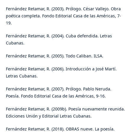
Fernández Retamar, R. (2003). Prólogo. César Vallejo. Obra
poética completa. Fondo Editorial Casa de las Américas, 7-
19.
Fernández Retamar, R. (2004). Cuba defendida. Letras
Cubanas.
Fernández Retamar, R. (2005). Todo Caliban. ILSA.
Fernández Retamar, R. (2006). Introducción a José Martí.
Letras Cubanas.
Fernández Retamar, R. (2007). Prólogo. Pablo Neruda.
Poesía. Fondo Editorial Casa de las Américas, 9-16.
Fernández Retamar, R. (2009b). Poesía nuevamente reunida.
Ediciones Unión y Editorial Letras Cubanas.
Fernández Retamar, R. (2018). OBRAS nueve. La poesía.