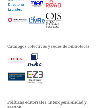
Catálogos colectivos y redes de bibliotecas
Políticas editoriales, interoperabilidad y
gestión