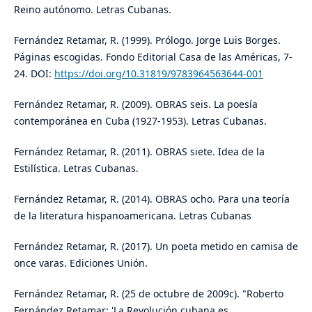
Reino autónomo. Letras Cubanas.
Fernández Retamar, R. (1999). Prólogo. Jorge Luis Borges.
Páginas escogidas. Fondo Editorial Casa de las Américas, 7-
24. DOI:
https://doi.org/10.31819/9783964563644-001
Fernández Retamar, R. (2009). OBRAS seis. La poesía
contemporánea en Cuba (1927-1953). Letras Cubanas.
Fernández Retamar, R. (2011). OBRAS siete. Idea de la
Estilística. Letras Cubanas.
Fernández Retamar, R. (2014). OBRAS ocho. Para una teoría
de la literatura hispanoamericana. Letras Cubanas
Fernández Retamar, R. (2017). Un poeta metido en camisa de
once varas. Ediciones Unión.
Fernández Retamar, R. (25 de octubre de 2009c). "Roberto
Fernández Retamar: 'La Revolución cubana es