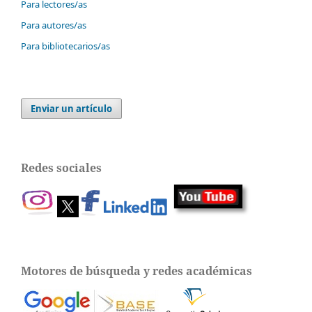
Para lectores/as
Para autores/as
Para bibliotecarios/as
Enviar un artículo
Redes sociales
Motores de búsqueda y redes académicas