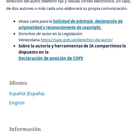
dirección del autor, teléfono fijo y celular, correo electrónico. En caso,
de dos autores o más cada uno elaborará su propia comunicación.
Véase carta para la
Solicitud de arbitraje, declaración de
originalidad y reconocimiento de copyright.
Derechos de autor
en la Legislación
Venezolana
https://sapi.gob.ve/derechos-de-autor/
Sobre la autoría y herramientas de IA compartimos lo
dispuesto en la
Declaración de posición de COPE
Idioma
Español (España)
English
Información