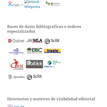
Bases de datos bibliográficas e índices
especializados
Directorios y matrices de visibilidad editorial