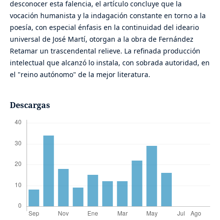
desconocer esta falencia, el artículo concluye que la
vocación humanista y la indagación constante en torno a la
poesía, con especial énfasis en la continuidad del ideario
universal de José Martí, otorgan a la obra de Fernández
Retamar un trascendental relieve. La refinada producción
intelectual que alcanzó lo instala, con sobrada autoridad, en
el "reino autónomo" de la mejor literatura.
Descargas