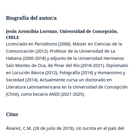
Biografía del autor/a
Jesús Arencibia Lorenzo,
Universidad de Concepción,
CHILE
Licenciado en Periodismo (2006). Máster en Ciencias de la
Comunicación (2012). Profesor de la Universidad de La
Habana (2006-2018) y adjunto de la Universidad Hermanos
Saíz Montes de Oca, de Pinar del Río (2018-2021). Diplomado
en Locución Básica (2012), Fotografía (2014) y Humanismo y
Sociedad (2014). Actualmente cursa un doctorado en
Literatura Latinoamericana en la Universidad de Concepción
(Chile), como becario ANID (2021-2025).
Citas
Álvarez, C.M. (28 de julio de 2019). Un turista en el país del