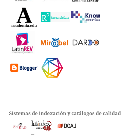
Sistemas de indexación y catálogos de calidad