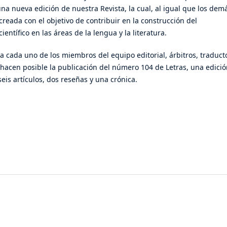
na nueva edición de nuestra Revista, la cual, al igual que los dem
reada con el objetivo de contribuir en la construcción del
ientífico en las áreas de la lengua y la literatura.
 cada uno de los miembros del equipo editorial, árbitros, traduct
 hacen posible la publicación del número 104 de Letras, una edici
eis artículos, dos reseñas y una crónica.