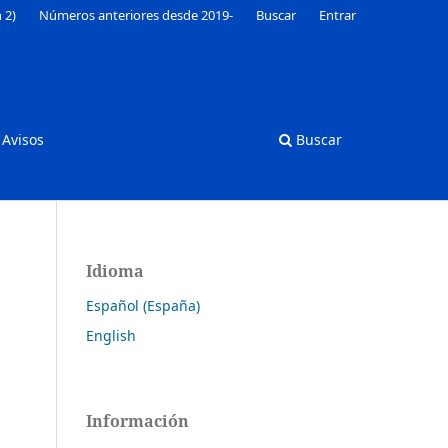
 2)
Números anteriores desde 2019-
Buscar
Entrar
Avisos
Buscar
Idioma
Español (España)
English
Información