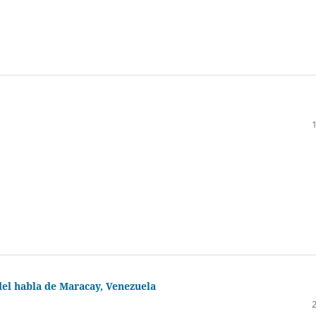
 del habla de Maracay, Venezuela