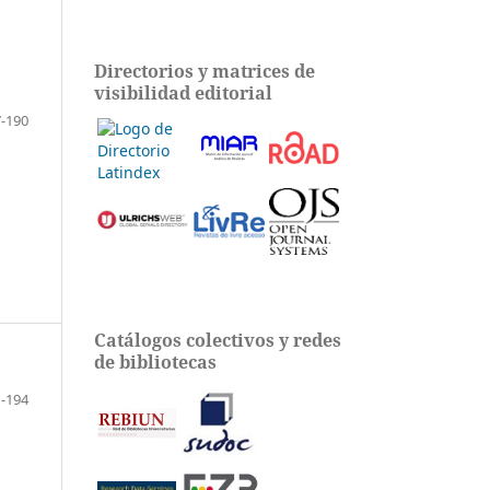
Directorios y matrices de
visibilidad editorial
-190
Catálogos colectivos y redes
de bibliotecas
-194