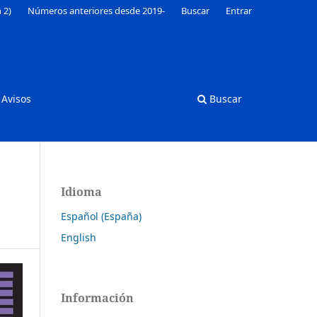
 2)
Números anteriores desde 2019-
Buscar
Entrar
Avisos
Buscar
Idioma
.
Español (España)
English
Información